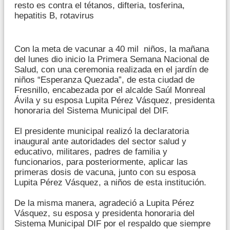
resto es contra el tétanos, difteria, tosferina,
hepatitis B, rotavirus
Con la meta de vacunar a 40 mil niños, la mañana
del lunes dio inicio la Primera Semana Nacional de
Salud, con una ceremonia realizada en el jardín de
niños “Esperanza Quezada”, de esta ciudad de
Fresnillo, encabezada por el alcalde Saúl Monreal
Ávila y su esposa Lupita Pérez Vásquez, presidenta
honoraria del Sistema Municipal del DIF.
El presidente municipal realizó la declaratoria
inaugural ante autoridades del sector salud y
educativo, militares, padres de familia y
funcionarios, para posteriormente, aplicar las
primeras dosis de vacuna, junto con su esposa
Lupita Pérez Vásquez, a niños de esta institución.
De la misma manera, agradeció a Lupita Pérez
Vásquez, su esposa y presidenta honoraria del
Sistema Municipal DIF por el respaldo que siempre