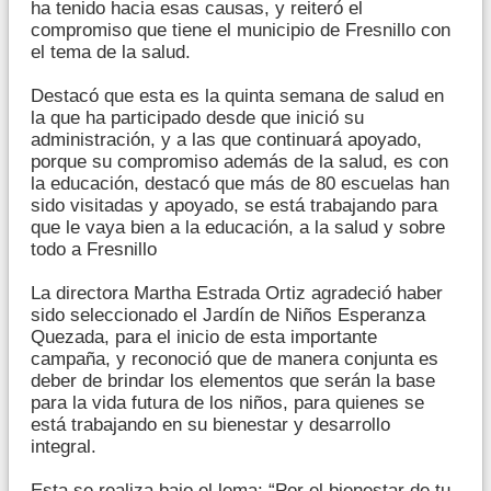
ha tenido hacia esas causas, y reiteró el
compromiso que tiene el municipio de Fresnillo con
el tema de la salud.
Destacó que esta es la quinta semana de salud en
la que ha participado desde que inició su
administración, y a las que continuará apoyado,
porque su compromiso además de la salud, es con
la educación, destacó que más de 80 escuelas han
sido visitadas y apoyado, se está trabajando para
que le vaya bien a la educación, a la salud y sobre
todo a Fresnillo
La directora Martha Estrada Ortiz agradeció haber
sido seleccionado el Jardín de Niños Esperanza
Quezada, para el inicio de esta importante
campaña, y reconoció que de manera conjunta es
deber de brindar los elementos que serán la base
para la vida futura de los niños, para quienes se
está trabajando en su bienestar y desarrollo
integral.
Esta se realiza bajo el lema: “Por el bienestar de tu