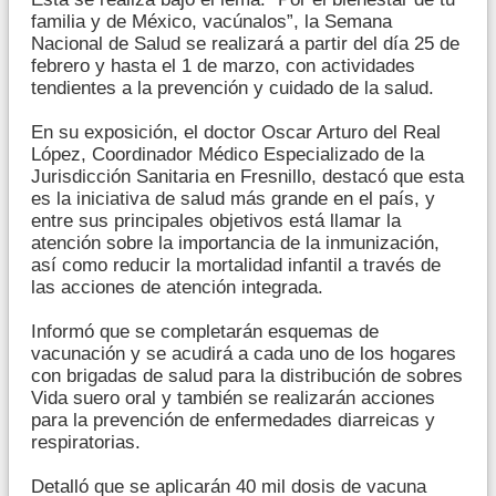
familia y de México, vacúnalos”, la Semana
Nacional de Salud se realizará a partir del día 25 de
febrero y hasta el 1 de marzo, con actividades
tendientes a la prevención y cuidado de la salud.
En su exposición, el doctor Oscar Arturo del Real
López, Coordinador Médico Especializado de la
Jurisdicción Sanitaria en Fresnillo, destacó que esta
es la iniciativa de salud más grande en el país, y
entre sus principales objetivos está llamar la
atención sobre la importancia de la inmunización,
así como reducir la mortalidad infantil a través de
las acciones de atención integrada.
Informó que se completarán esquemas de
vacunación y se acudirá a cada uno de los hogares
con brigadas de salud para la distribución de sobres
Vida suero oral y también se realizarán acciones
para la prevención de enfermedades diarreicas y
respiratorias.
Detalló que se aplicarán 40 mil dosis de vacuna