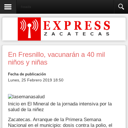
Fresnillo
En Fresnillo, vacunarán a 40 mil
niños y niñas
Fecha de publicación
Lunes, 25 Febrero 2019 18:50
Inicio en El Mineral de la jornada intensiva por la
salud de la niñez
Zacatecas. Arranque de la Primera Semana
Nacional en el municipio: dosis contra la polio, el