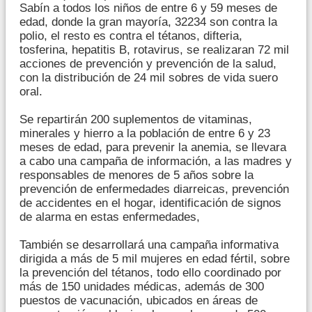
Sabín a todos los niños de entre 6 y 59 meses de
edad, donde la gran mayoría, 32234 son contra la
polio, el resto es contra el tétanos, difteria,
tosferina, hepatitis B, rotavirus, se realizaran 72 mil
acciones de prevención y prevención de la salud,
con la distribución de 24 mil sobres de vida suero
oral.
Se repartirán 200 suplementos de vitaminas,
minerales y hierro a la población de entre 6 y 23
meses de edad, para prevenir la anemia, se llevara
a cabo una campaña de información, a las madres y
responsables de menores de 5 años sobre la
prevención de enfermedades diarreicas, prevención
de accidentes en el hogar, identificación de signos
de alarma en estas enfermedades,
También se desarrollará una campaña informativa
dirigida a más de 5 mil mujeres en edad fértil, sobre
la prevención del tétanos, todo ello coordinado por
más de 150 unidades médicas, además de 300
puestos de vacunación, ubicados en áreas de