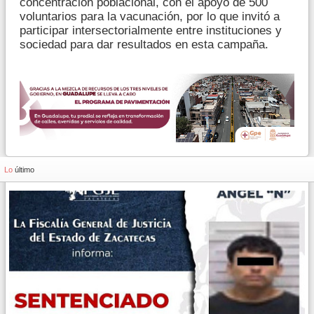
concentración poblacional, con el apoyo de 500
voluntarios para la vacunación, por lo que invitó a
participar intersectorialmente entre instituciones y
sociedad para dar resultados en esta campaña.
Lo
último