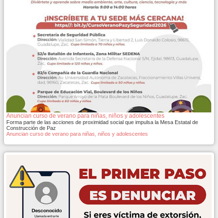
Anuncian curso de verano para niñas, niños y adolescentes
Forma parte de las acciones de proximidad social que impulsa la Mesa Estatal de
Construcción de Paz
Anuncian curso de verano para niñas, niños y adolescentes