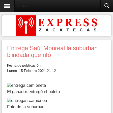
Fresnillo
Entrega Saúl Monreal la suburban
blindada que rifó
Fecha de publicación
Lunes, 15 Febrero 2021 21:12
El ganador entregó el boleto
Foto de la suburban