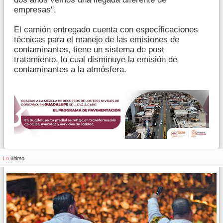
empresas".
El camión entregado cuenta con especificaciones
técnicas para el manejo de las emisiones de
contaminantes, tiene un sistema de post
tratamiento, lo cual disminuye la emisión de
contaminantes a la atmósfera.
Lo
último