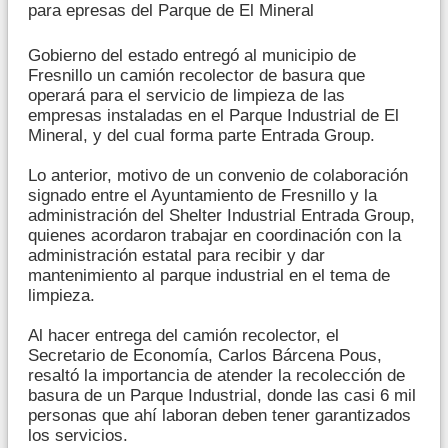
para epresas del Parque de El Mineral
Gobierno del estado entregó al municipio de
Fresnillo un camión recolector de basura que
operará para el servicio de limpieza de las
empresas instaladas en el Parque Industrial de El
Mineral, y del cual forma parte Entrada Group.
Lo anterior, motivo de un convenio de colaboración
signado entre el Ayuntamiento de Fresnillo y la
administración del Shelter Industrial Entrada Group,
quienes acordaron trabajar en coordinación con la
administración estatal para recibir y dar
mantenimiento al parque industrial en el tema de
limpieza.
Al hacer entrega del camión recolector, el
Secretario de Economía, Carlos Bárcena Pous,
resaltó la importancia de atender la recolección de
basura de un Parque Industrial, donde las casi 6 mil
personas que ahí laboran deben tener garantizados
los servicios.