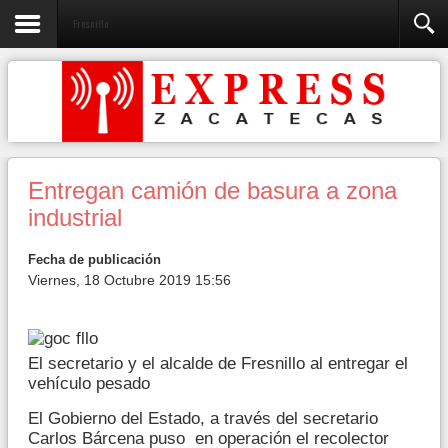
Fresnillo
Entregan camión de basura a zona
industrial
Fecha de publicación
Viernes, 18 Octubre 2019 15:56
El secretario y el alcalde de Fresnillo al entregar el
vehículo pesado
El Gobierno del Estado, a través del secretario
Carlos Bárcena puso en operación el recolector