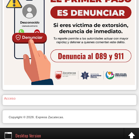
Acceso
Copyright © 2026. Express Zacatecas.
Desktop Version