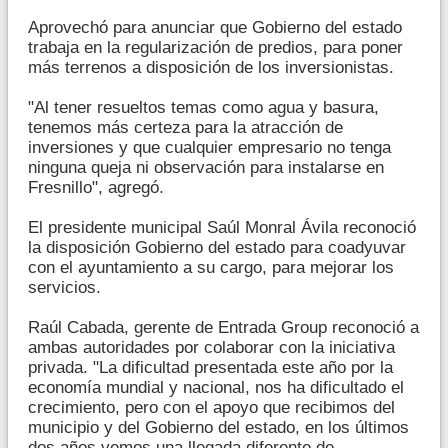
Aprovechó para anunciar que Gobierno del estado
trabaja en la regularización de predios, para poner
más terrenos a disposición de los inversionistas.
"Al tener resueltos temas como agua y basura,
tenemos más certeza para la atracción de
inversiones y que cualquier empresario no tenga
ninguna queja ni observación para instalarse en
Fresnillo", agregó.
El presidente municipal Saúl Monral Ávila reconoció
la disposición Gobierno del estado para coadyuvar
con el ayuntamiento a su cargo, para mejorar los
servicios.
Raúl Cabada, gerente de Entrada Group reconoció a
ambas autoridades por colaborar con la iniciativa
privada. "La dificultad presentada este año por la
economía mundial y nacional, nos ha dificultado el
crecimiento, pero con el apoyo que recibimos del
municipio y del Gobierno del estado, en los últimos
dos años vemos una llegada diferente de