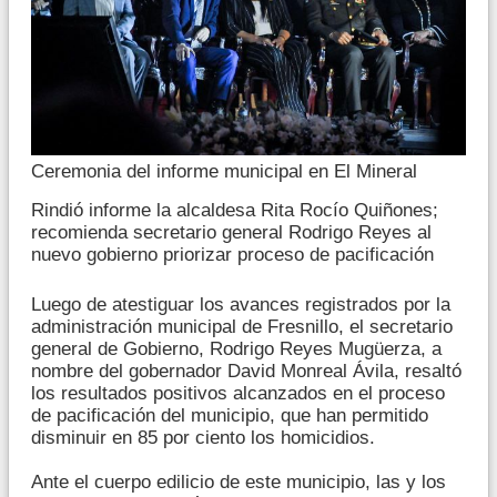
Ceremonia del informe municipal en El Mineral
Rindió informe la alcaldesa Rita Rocío Quiñones;
recomienda secretario general Rodrigo Reyes al
nuevo gobierno priorizar proceso de pacificación
Luego de atestiguar los avances registrados por la
administración municipal de Fresnillo, el secretario
general de Gobierno, Rodrigo Reyes Mugüerza, a
nombre del gobernador David Monreal Ávila, resaltó
los resultados positivos alcanzados en el proceso
de pacificación del municipio, que han permitido
disminuir en 85 por ciento los homicidios.
Ante el cuerpo edilicio de este municipio, las y los