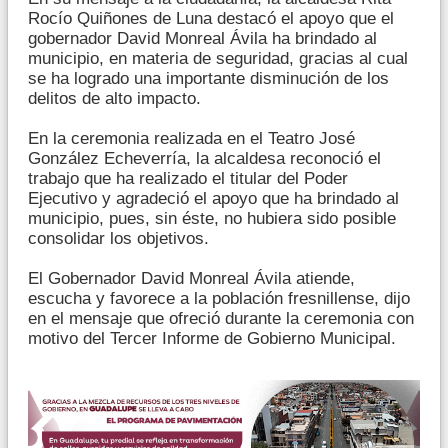
Rocío Quiñones de Luna destacó el apoyo que el
gobernador David Monreal Ávila ha brindado al
municipio, en materia de seguridad, gracias al cual
se ha logrado una importante disminución de los
delitos de alto impacto.
En la ceremonia realizada en el Teatro José
González Echeverría, la alcaldesa reconoció el
trabajo que ha realizado el titular del Poder
Ejecutivo y agradeció el apoyo que ha brindado al
municipio, pues, sin éste, no hubiera sido posible
consolidar los objetivos.
El Gobernador David Monreal Ávila atiende,
escucha y favorece a la población fresnillense, dijo
en el mensaje que ofreció durante la ceremonia con
motivo del Tercer Informe de Gobierno Municipal.