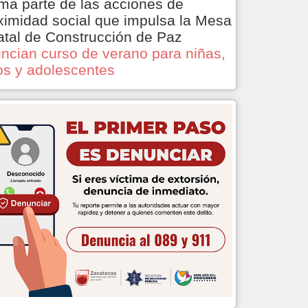
ma parte de las acciones de
ximidad social que impulsa la Mesa
atal de Construcción de Paz
ncian curso de verano para niñas,
os y adolescentes