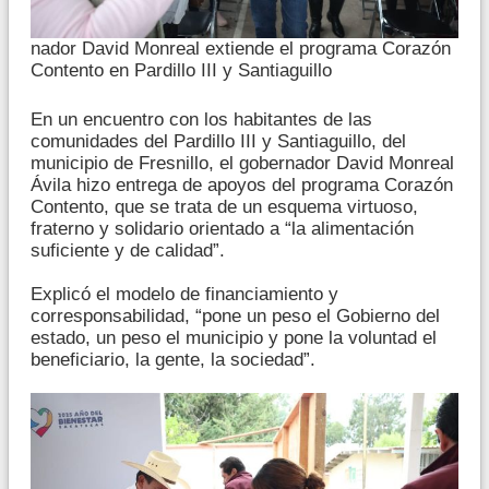
nador David Monreal extiende el programa Corazón
Contento en Pardillo III y Santiaguillo
En un encuentro con los habitantes de las
comunidades del Pardillo III y Santiaguillo, del
municipio de Fresnillo, el gobernador David Monreal
Ávila hizo entrega de apoyos del programa Corazón
Contento, que se trata de un esquema virtuoso,
fraterno y solidario orientado a “la alimentación
suficiente y de calidad”.
Explicó el modelo de financiamiento y
corresponsabilidad, “pone un peso el Gobierno del
estado, un peso el municipio y pone la voluntad el
beneficiario, la gente, la sociedad”.