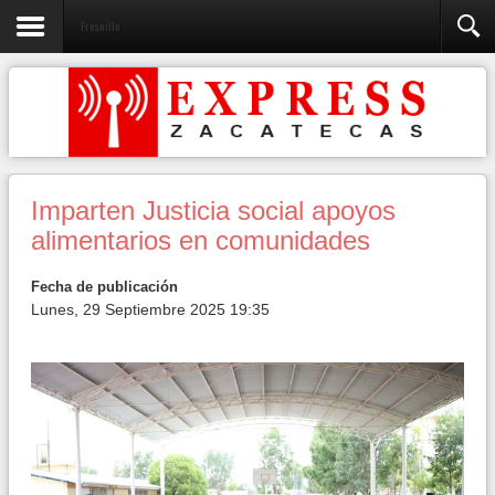
Fresnillo
Imparten Justicia social apoyos
alimentarios en comunidades
Fecha de publicación
Lunes, 29 Septiembre 2025 19:35