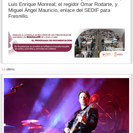
Luis Enrique Monreal; el regidor Omar Rodarte, y
Miguel Ángel Mauricio, enlace del SEDIF para
Fresnillo.
Lo
último