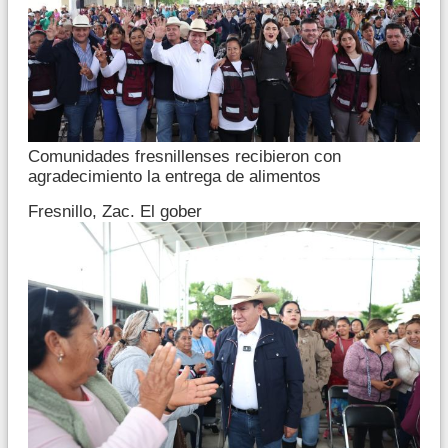
Comunidades fresnillenses recibieron con
agradecimiento la entrega de alimentos
Fresnillo, Zac. El gober