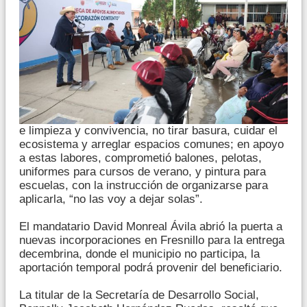
e limpieza y convivencia, no tirar basura, cuidar el
ecosistema y arreglar espacios comunes; en apoyo
a estas labores, comprometió balones, pelotas,
uniformes para cursos de verano, y pintura para
escuelas, con la instrucción de organizarse para
aplicarla, “no las voy a dejar solas”.
El mandatario David Monreal Ávila abrió la puerta a
nuevas incorporaciones en Fresnillo para la entrega
decembrina, donde el municipio no participa, la
aportación temporal podrá provenir del beneficiario.
La titular de la Secretaría de Desarrollo Social,