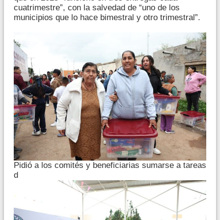
cuatrimestre”, con la salvedad de “uno de los
municipios que lo hace bimestral y otro trimestral”.
Pidió a los comités y beneficiarias sumarse a tareas
d