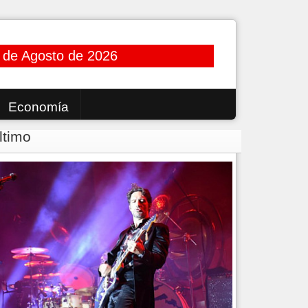
 de Agosto de 2026
Economía
ltimo