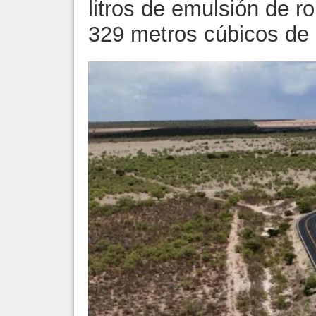
litros de emulsión de r
329 metros cúbicos de 