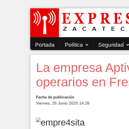
Portada
Política
Seguridad
La empresa Aptiv
operarios en Fre
Fecha de publicación
Viernes, 26 Junio 2020 14:26