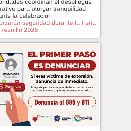
oridades coordinan el despliegue
rativo para otorgar tranquilidad
ante la celebración
orzarán seguridad durante la Feria
Fresnillo 2026