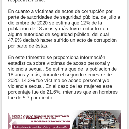
En cuanto a víctimas de actos de corrupción por
parte de autoridades de seguridad pública, de julio a
diciembre de 2020 se estima que 12% de la
población de 18 años y más tuvo contacto con
alguna autoridad de seguridad pública, del cual
47.9% declaró haber sufrido un acto de corrupción
por parte de éstas.
En este trimestre se proporciona información
estadística sobre víctimas de acoso personal y
violencia sexual. Se estima que de la población de
18 años y más, durante el segundo semestre de
2020, 14.3% fue víctima de acoso personal y/o
violencia sexual. En el caso de las mujeres este
porcentaje fue de 21.6%, mientras que en hombres
fue de 5.7 por ciento.