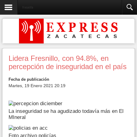
Fresnillo
Lidera Fresnillo, con 94.8%, en
percepción de inseguridad en el país
Fecha de publicación
Martes, 19 Enero 2021 20:19
La inseguridad se ha agudizado todavía más en El
MIneral
Foto archivo policías