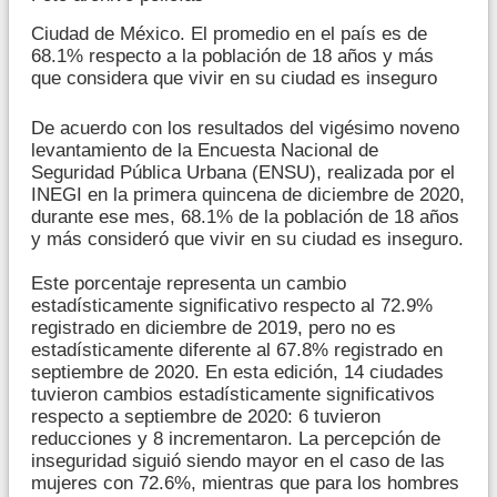
Ciudad de México. El promedio en el país es de
68.1% respecto a la población de 18 años y más
que considera que vivir en su ciudad es inseguro
De acuerdo con los resultados del vigésimo noveno
levantamiento de la Encuesta Nacional de
Seguridad Pública Urbana (ENSU), realizada por el
INEGI en la primera quincena de diciembre de 2020,
durante ese mes, 68.1% de la población de 18 años
y más consideró que vivir en su ciudad es inseguro.
Este porcentaje representa un cambio
estadísticamente significativo respecto al 72.9%
registrado en diciembre de 2019, pero no es
estadísticamente diferente al 67.8% registrado en
septiembre de 2020. En esta edición, 14 ciudades
tuvieron cambios estadísticamente significativos
respecto a septiembre de 2020: 6 tuvieron
reducciones y 8 incrementaron. La percepción de
inseguridad siguió siendo mayor en el caso de las
mujeres con 72.6%, mientras que para los hombres