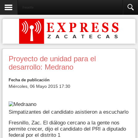
Fresnillo
Proyecto de unidad para el
desarrollo: Medrano
Fecha de publicación
Miércoles, 06 Mayo 2015 17:30
Simpatizantes del candidato asistieron a escucharlo
Fresnillo, Zac. El diálogo cercano a la gente nos
permite crecer, dijo el candidato del PRI a diputado
federal por el distrito 1