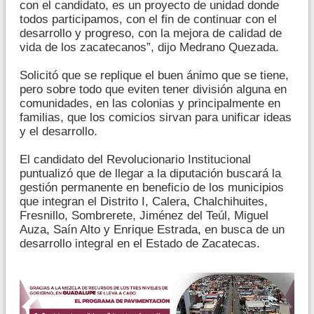
con el candidato, es un proyecto de unidad donde
todos participamos, con el fin de continuar con el
desarrollo y progreso, con la mejora de calidad de
vida de los zacatecanos”, dijo Medrano Quezada.
Solicitó que se replique el buen ánimo que se tiene,
pero sobre todo que eviten tener división alguna en
comunidades, en las colonias y principalmente en
familias, que los comicios sirvan para unificar ideas
y el desarrollo.
El candidato del Revolucionario Institucional
puntualizó que de llegar a la diputación buscará la
gestión permanente en beneficio de los municipios
que integran el Distrito I, Calera, Chalchihuites,
Fresnillo, Sombrerete, Jiménez del Teúl, Miguel
Auza, Saín Alto y Enrique Estrada, en busca de un
desarrollo integral en el Estado de Zacatecas.