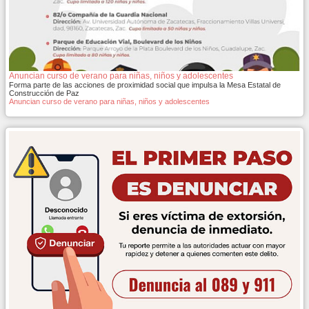
Anuncian curso de verano para niñas, niños y adolescentes
Forma parte de las acciones de proximidad social que impulsa la Mesa Estatal de
Construcción de Paz
Anuncian curso de verano para niñas, niños y adolescentes