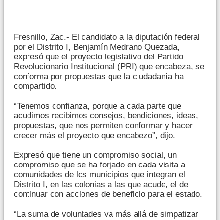
Fresnillo, Zac.- El candidato a la diputación federal
por el Distrito I, Benjamín Medrano Quezada,
expresó que el proyecto legislativo del Partido
Revolucionario Institucional (PRI) que encabeza, se
conforma por propuestas que la ciudadanía ha
compartido.
“Tenemos confianza, porque a cada parte que
acudimos recibimos consejos, bendiciones, ideas,
propuestas, que nos permiten conformar y hacer
crecer más el proyecto que encabezo”, dijo.
Expresó que tiene un compromiso social, un
compromiso que se ha forjado en cada visita a
comunidades de los municipios que integran el
Distrito I, en las colonias a las que acude, el de
continuar con acciones de beneficio para el estado.
“La suma de voluntades va más allá de simpatizar