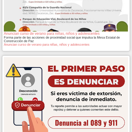
Anuncian curso de verano para niñas, niños y adolescentes
Forma parte de las acciones de proximidad social que impulsa la Mesa Estatal de
Construcción de Paz
Anuncian curso de verano para niñas, niños y adolescentes