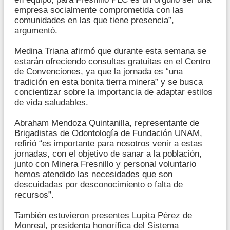
empresa socialmente comprometida con las
comunidades en las que tiene presencia”,
argumentó.
Medina Triana afirmó que durante esta semana se
estarán ofreciendo consultas gratuitas en el Centro
de Convenciones, ya que la jornada es “una
tradición en esta bonita tierra minera” y se busca
concientizar sobre la importancia de adaptar estilos
de vida saludables.
Abraham Mendoza Quintanilla, representante de
Brigadistas de Odontología de Fundación UNAM,
refirió “es importante para nosotros venir a estas
jornadas, con el objetivo de sanar a la población,
junto con Minera Fresnillo y personal voluntario
hemos atendido las necesidades que son
descuidadas por desconocimiento o falta de
recursos”.
También estuvieron presentes Lupita Pérez de
Monreal, presidenta honorífica del Sistema