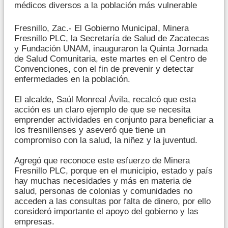
médicos diversos a la población más vulnerable
Fresnillo, Zac.- El Gobierno Municipal, Minera
Fresnillo PLC, la Secretaría de Salud de Zacatecas
y Fundación UNAM, inauguraron la Quinta Jornada
de Salud Comunitaria, este martes en el Centro de
Convenciones, con el fin de prevenir y detectar
enfermedades en la población.
El alcalde, Saúl Monreal Ávila, recalcó que esta
acción es un claro ejemplo de que se necesita
emprender actividades en conjunto para beneficiar a
los fresnillenses y aseveró que tiene un
compromiso con la salud, la niñez y la juventud.
Agregó que reconoce este esfuerzo de Minera
Fresnillo PLC, porque en el municipio, estado y país
hay muchas necesidades y más en materia de
salud, personas de colonias y comunidades no
acceden a las consultas por falta de dinero, por ello
consideró importante el apoyo del gobierno y las
empresas.