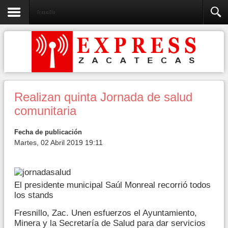
Fresnillo
Realizan quinta Jornada de salud
comunitaria
Fecha de publicación
Martes, 02 Abril 2019 19:11
El presidente municipal Saúl Monreal recorrió todos
los stands
Fresnillo, Zac. Unen esfuerzos el Ayuntamiento,
Minera y la Secretaría de Salud para dar servicios