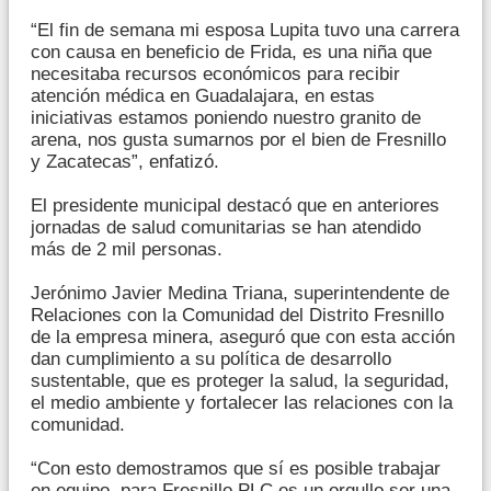
“El fin de semana mi esposa Lupita tuvo una carrera
con causa en beneficio de Frida, es una niña que
necesitaba recursos económicos para recibir
atención médica en Guadalajara, en estas
iniciativas estamos poniendo nuestro granito de
arena, nos gusta sumarnos por el bien de Fresnillo
y Zacatecas”, enfatizó.
El presidente municipal destacó que en anteriores
jornadas de salud comunitarias se han atendido
más de 2 mil personas.
Jerónimo Javier Medina Triana, superintendente de
Relaciones con la Comunidad del Distrito Fresnillo
de la empresa minera, aseguró que con esta acción
dan cumplimiento a su política de desarrollo
sustentable, que es proteger la salud, la seguridad,
el medio ambiente y fortalecer las relaciones con la
comunidad.
“Con esto demostramos que sí es posible trabajar
en equipo, para Fresnillo PLC es un orgullo ser una