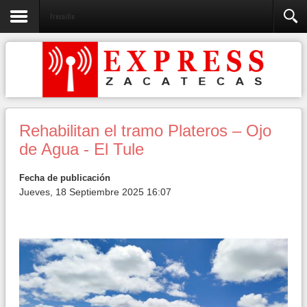
Fresnillo
Rehabilitan el tramo Plateros – Ojo
de Agua - El Tule
Fecha de publicación
Jueves, 18 Septiembre 2025 16:07