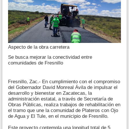
Aspecto de la obra carretera
Se busca mejorar la conectividad entre
comunidades de Fresnillo
Fresnillo, Zac.- En cumplimiento con el compromiso
del Gobernador David Monreal Ávila de impulsar el
desarrollo y bienestar en Zacatecas, la
administración estatal, a través de Secretaría de
Obras Públicas, realiza trabajos de rehabilitación en
el tramo que une la comunidad de Plateros con Ojo
de Agua y El Tule, en el municipio de Fresnillo.
Este proyecto contempla una longitud total de 5