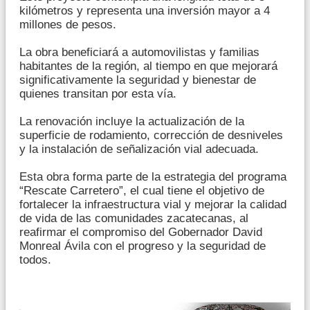
kilómetros y representa una inversión mayor a 4
millones de pesos.
La obra beneficiará a automovilistas y familias
habitantes de la región, al tiempo en que mejorará
significativamente la seguridad y bienestar de
quienes transitan por esta vía.
La renovación incluye la actualización de la
superficie de rodamiento, corrección de desniveles
y la instalación de señalización vial adecuada.
Esta obra forma parte de la estrategia del programa
“Rescate Carretero”, el cual tiene el objetivo de
fortalecer la infraestructura vial y mejorar la calidad
de vida de las comunidades zacatecanas, al
reafirmar el compromiso del Gobernador David
Monreal Ávila con el progreso y la seguridad de
todos.