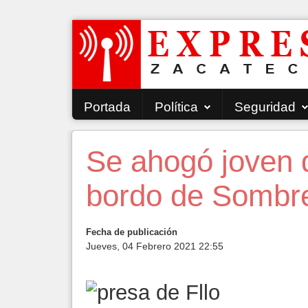
Portada
Política
Seguridad
Se ahogó joven 
bordo de Sombrer
Fecha de publicación
Jueves, 04 Febrero 2021 22:55