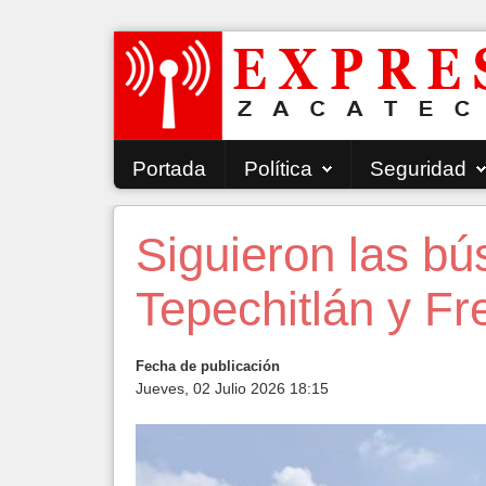
Portada
Política
Seguridad
Siguieron las b
Tepechitlán y Fre
Fecha de publicación
Jueves, 02 Julio 2026 18:15