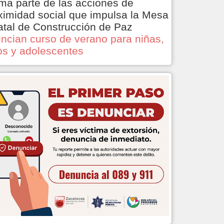
ma parte de las acciones de
ximidad social que impulsa la Mesa
atal de Construcción de Paz
ncian curso de verano para niñas,
os y adolescentes