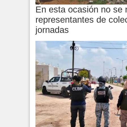
En esta ocasión no se r
representantes de colec
jornadas