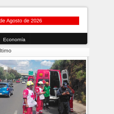
 de Agosto de 2026
Economía
ltimo