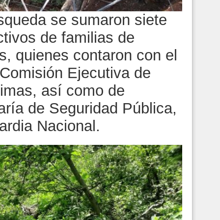
úsqueda se sumaron siete
tivos de familias de
, quienes contaron con el
Comisión Ejecutiva de
ctimas, así como de
aría de Seguridad Pública,
ardia Nacional.