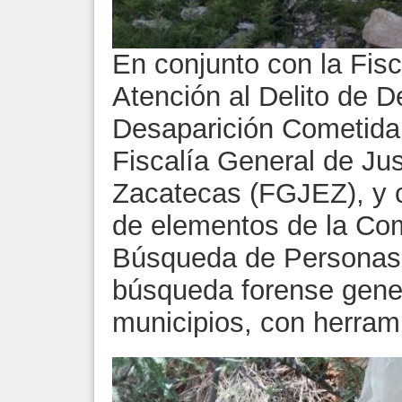
En conjunto con la Fisc
Atención al Delito de 
Desaparición Cometida 
Fiscalía General de Jus
Zacatecas (FGJEZ), y co
de elementos de la Com
Búsqueda de Personas,
búsqueda forense gene
municipios, con herram