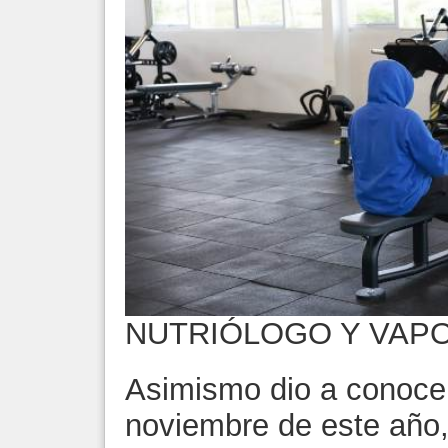
NUTRIÓLOGO Y VAP
Asimismo dio a conocer
noviembre de este año,