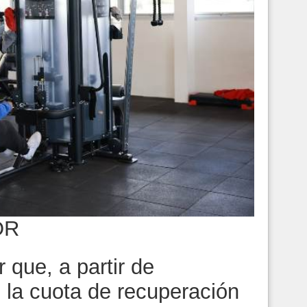
OR
 que, a partir de
 la cuota de recuperación