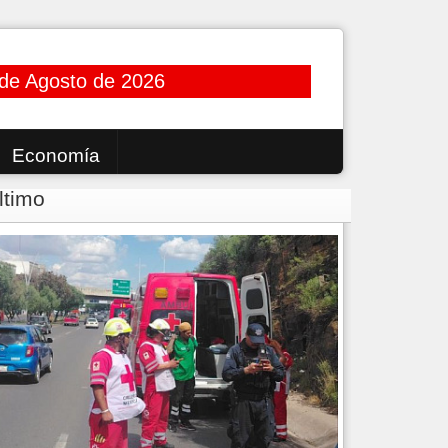
 de Agosto de 2026
Economía
ltimo