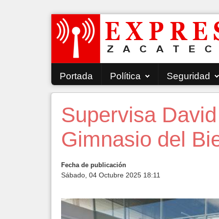
Portada
Política
Seguridad
Supervisa David
Gimnasio del Bie
Fecha de publicación
Sábado, 04 Octubre 2025 18:11