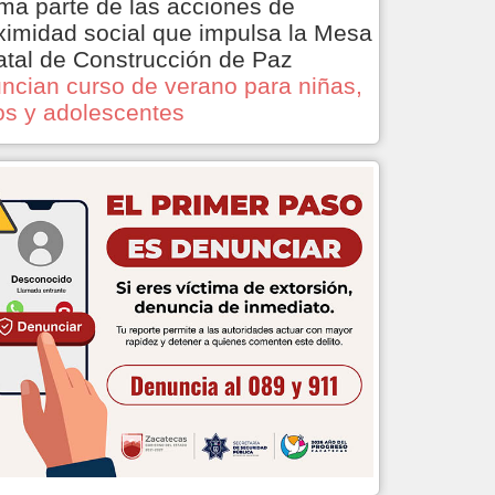
ma parte de las acciones de
ximidad social que impulsa la Mesa
atal de Construcción de Paz
ncian curso de verano para niñas,
os y adolescentes