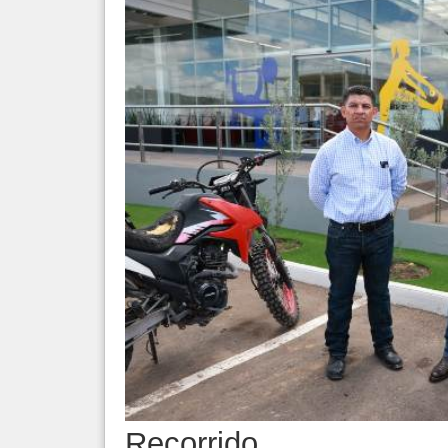
Recorrido