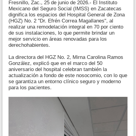
Fresnillo, Zac., 25 de junio de 2026.- El Instituto
Mexicano del Seguro Social (IMSS) en Zacatecas
dignifica los espacios del Hospital General de Zona
(HGZ) No. 2 "Dr. Efrén Correa Magallanes", al
realizar una remodelación integral en 70 por ciento
de sus instalaciones, lo que permite brindar un
mejor servicio en áreas renovadas para los
derechohabientes.
La directora del HGZ No. 2, Mirna Carolina Ramos
González, explicó que en el marco del 50
aniversario del hospital celebran también la
actualización a fondo de este nosocomio, con lo que
se garantiza un entorno clínico seguro y moderno
para los pacientes.