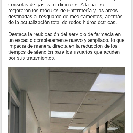
consolas de gases medicinales. A la par, se
mejoraron los módulos de Enfermería y las áreas
destinadas al resguardo de medicamentos, además
de la actualización total de redes hidroeléctricas.
Destaca la reubicación del servicio de farmacia en
un espacio completamente nuevo y ampliado, lo que
impacta de manera directa en la reducción de los
tiempos de atención para los usuarios que acuden
por sus tratamientos.