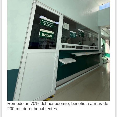
Remodelan 70% del nosocomio; beneficia a más de
200 mil derechohabientes