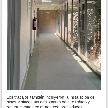
Los trabajos también incluyeron la instalación de
pisos vinílicos antideslizantes de alto tráfico y
recubrimientos en muros con propiedades