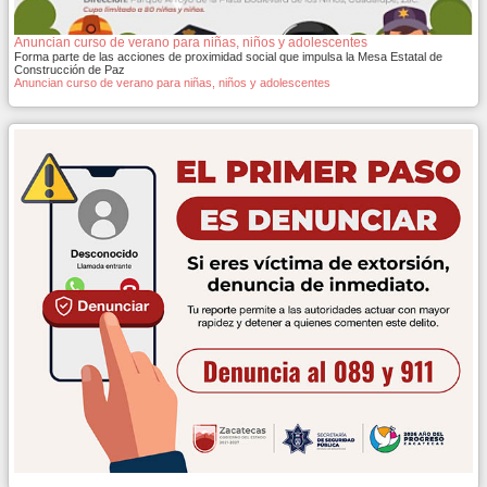
Anuncian curso de verano para niñas, niños y adolescentes
Forma parte de las acciones de proximidad social que impulsa la Mesa Estatal de
Construcción de Paz
Anuncian curso de verano para niñas, niños y adolescentes