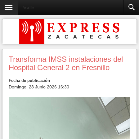
Fresnillo
Transforma IMSS instalaciones del
Hospital General 2 en Fresnillo
Fecha de publicación
Domingo, 28 Junio 2026 16:30