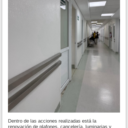
Dentro de las acciones realizadas está la
renovación de plafones, cancelería, luminarias y