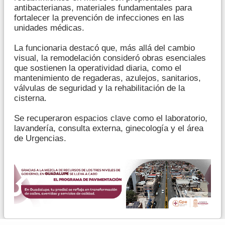
antibacterianas, materiales fundamentales para
fortalecer la prevención de infecciones en las
unidades médicas.
La funcionaria destacó que, más allá del cambio
visual, la remodelación consideró obras esenciales
que sostienen la operatividad diaria, como el
mantenimiento de regaderas, azulejos, sanitarios,
válvulas de seguridad y la rehabilitación de la
cisterna.
Se recuperaron espacios clave como el laboratorio,
lavandería, consulta externa, ginecología y el área
de Urgencias.