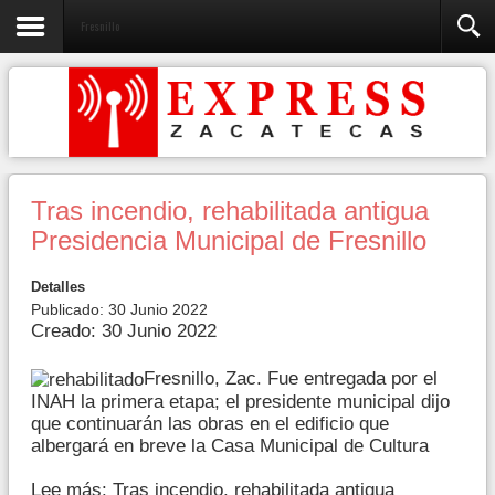
Fresnillo
Tras incendio, rehabilitada antigua
Presidencia Municipal de Fresnillo
Detalles
Publicado: 30 Junio 2022
Creado: 30 Junio 2022
Fresnillo, Zac. Fue entregada por el
INAH la primera etapa; el presidente municipal dijo
que continuarán las obras en el edificio que
albergará en breve la Casa Municipal de Cultura
Lee más: Tras incendio, rehabilitada antigua