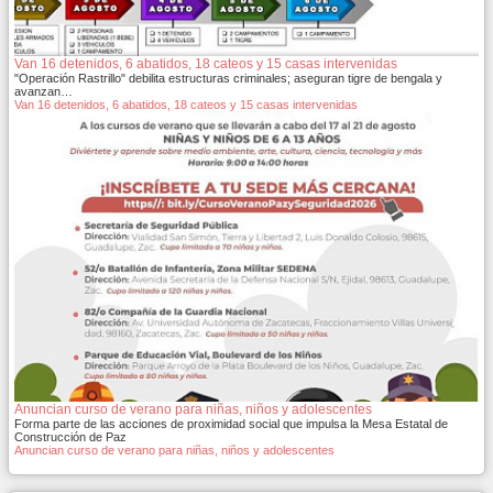
Van 16 detenidos, 6 abatidos, 18 cateos y 15 casas intervenidas
"Operación Rastrillo" debilita estructuras criminales; aseguran tigre de bengala y
avanzan…
Van 16 detenidos, 6 abatidos, 18 cateos y 15 casas intervenidas
Anuncian curso de verano para niñas, niños y adolescentes
Forma parte de las acciones de proximidad social que impulsa la Mesa Estatal de
Construcción de Paz
Anuncian curso de verano para niñas, niños y adolescentes