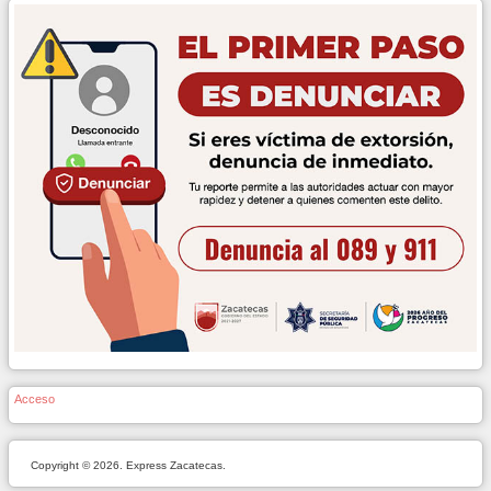
Acceso
Copyright © 2026. Express Zacatecas.