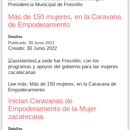
Presidencia Municipal de Fresnillo
Más de 150 mujeres, en la Caravana
de Empoderamiento
Detalles
Publicado: 30 Junio 2022
Creado: 30 Junio 2022
La sede fue Fresnillo, con los
programas y apoyos del gobierno para las mujeres
zacatecanas
Lee más: Más de 150 mujeres, en la Caravana de
Empoderamiento
Inician Caravanas de
Empoderamiento de la Mujer
zacatecana
Detalles