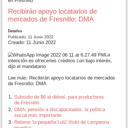
en Fresnillo
Recibirán apoyo locatarios de
mercados de Fresnillo: DMA
Detalles
Publicado: 11 Junio 2022
Creado: 11 Junio 2022
La
intención es ofrecerles créditos con bajo interés,
dijo el mandatario
Lee más: Recibirán apoyo locatarios de mercados
de Fresnillo: DMA
Subsidio de $6 al diésel, para productores
de Fresnillo
DMA: pensión a discapacitados, la política
social más importante
Retiene 'la pequeña Lulú' título de campeona
mundial