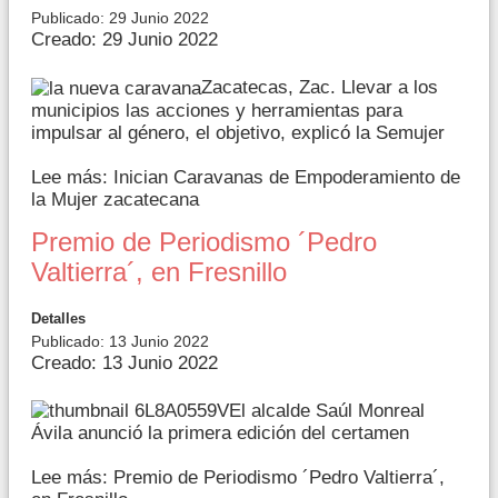
Publicado: 29 Junio 2022
Creado: 29 Junio 2022
Zacatecas, Zac. Llevar a los
municipios las acciones y herramientas para
impulsar al género, el objetivo, explicó la Semujer
Lee más: Inician Caravanas de Empoderamiento de
la Mujer zacatecana
Premio de Periodismo ´Pedro
Valtierra´, en Fresnillo
Detalles
Publicado: 13 Junio 2022
Creado: 13 Junio 2022
El alcalde Saúl Monreal
Ávila anunció la primera edición del certamen
Lee más: Premio de Periodismo ´Pedro Valtierra´,