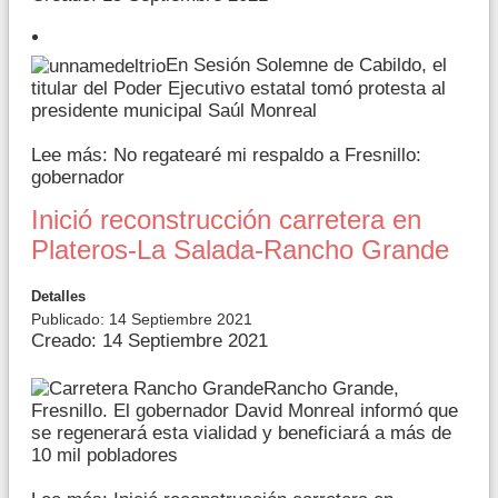
En Sesión Solemne de Cabildo, el
titular del Poder Ejecutivo estatal tomó protesta al
presidente municipal Saúl Monreal
Lee más: No regatearé mi respaldo a Fresnillo:
gobernador
Inició reconstrucción carretera en
Plateros-La Salada-Rancho Grande
Detalles
Publicado: 14 Septiembre 2021
Creado: 14 Septiembre 2021
Rancho Grande,
Fresnillo. El gobernador David Monreal informó que
se regenerará esta vialidad y beneficiará a más de
10 mil pobladores