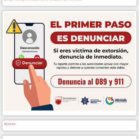
Acceso