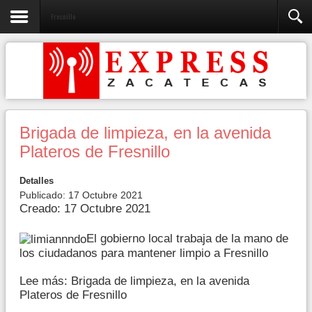
Fresnillo
Brigada de limpieza, en la avenida
Plateros de Fresnillo
Detalles
Publicado: 17 Octubre 2021
Creado: 17 Octubre 2021
El gobierno local trabaja de la mano de
los ciudadanos para mantener limpio a Fresnillo
Lee más: Brigada de limpieza, en la avenida
Plateros de Fresnillo