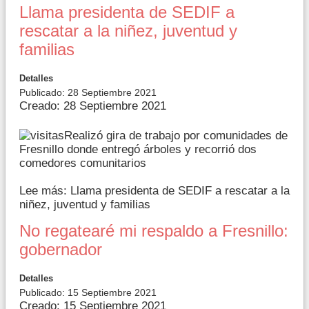
Llama presidenta de SEDIF a
rescatar a la niñez, juventud y
familias
Detalles
Publicado: 28 Septiembre 2021
Creado: 28 Septiembre 2021
Realizó gira de trabajo por comunidades de
Fresnillo donde entregó árboles y recorrió dos
comedores comunitarios
Lee más: Llama presidenta de SEDIF a rescatar a la
niñez, juventud y familias
No regatearé mi respaldo a Fresnillo:
gobernador
Detalles
Publicado: 15 Septiembre 2021
Creado: 15 Septiembre 2021