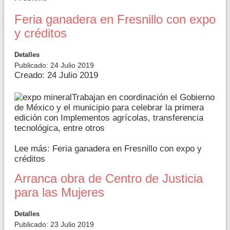
Feria ganadera en Fresnillo con expo
y créditos
Detalles
Publicado: 24 Julio 2019
Creado: 24 Julio 2019
Trabajan en coordinación el Gobierno
de México y el municipio para celebrar la primera
edición con Implementos agrícolas, transferencia
tecnológica, entre otros
Lee más: Feria ganadera en Fresnillo con expo y
créditos
Arranca obra de Centro de Justicia
para las Mujeres
Detalles
Publicado: 23 Julio 2019