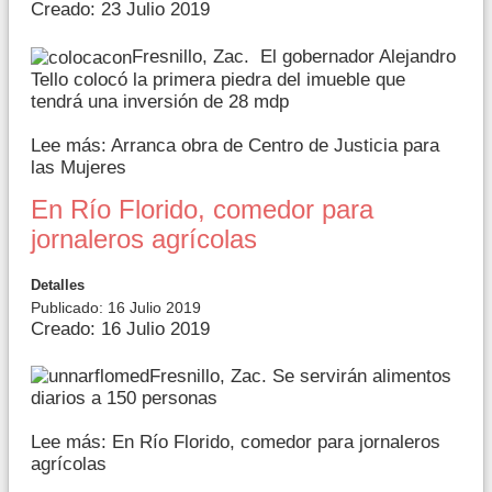
Creado: 23 Julio 2019
Fresnillo, Zac. El gobernador Alejandro
Tello colocó la primera piedra del imueble que
tendrá una inversión de 28 mdp
Lee más: Arranca obra de Centro de Justicia para
las Mujeres
En Río Florido, comedor para
jornaleros agrícolas
Detalles
Publicado: 16 Julio 2019
Creado: 16 Julio 2019
Fresnillo, Zac. Se servirán alimentos
diarios a 150 personas
Lee más: En Río Florido, comedor para jornaleros
agrícolas