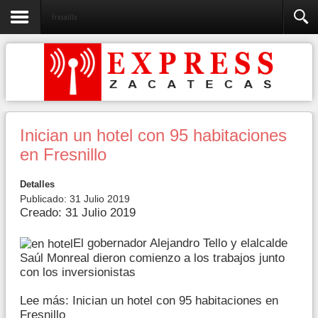
Fresnillo
Inician un hotel con 95 habitaciones
en Fresnillo
Detalles
Publicado: 31 Julio 2019
Creado: 31 Julio 2019
El gobernador Alejandro Tello y elalcalde
Saúl Monreal dieron comienzo a los trabajos junto
con los inversionistas
Lee más: Inician un hotel con 95 habitaciones en
Fresnillo