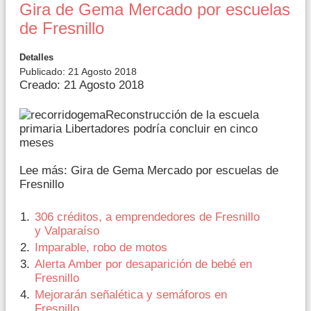
Gira de Gema Mercado por escuelas
de Fresnillo
Detalles
Publicado: 21 Agosto 2018
Creado: 21 Agosto 2018
Reconstrucción de la escuela
primaria Libertadores podría concluir en cinco
meses
Lee más: Gira de Gema Mercado por escuelas de
Fresnillo
306 créditos, a emprendedores de Fresnillo
y Valparaíso
Imparable, robo de motos
Alerta Amber por desaparición de bebé en
Fresnillo
Mejorarán señalética y semáforos en
Fresnillo