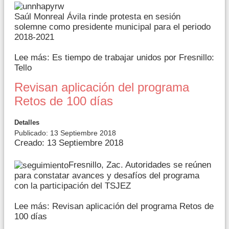
Saúl Monreal Ávila rinde protesta en sesión
solemne como presidente municipal para el periodo
2018-2021
Lee más: Es tiempo de trabajar unidos por Fresnillo:
Tello
Revisan aplicación del programa
Retos de 100 días
Detalles
Publicado: 13 Septiembre 2018
Creado: 13 Septiembre 2018
Fresnillo, Zac. Autoridades se reúnen
para constatar avances y desafíos del programa
con la participación del TSJEZ
Lee más: Revisan aplicación del programa Retos de
100 días