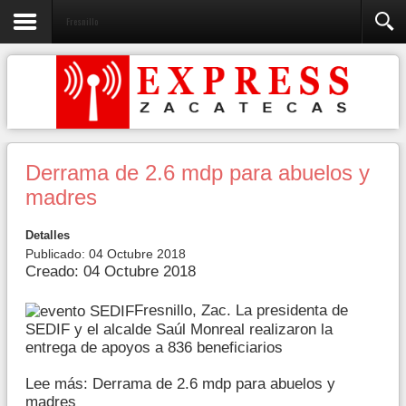
Fresnillo
Derrama de 2.6 mdp para abuelos y
madres
Detalles
Publicado: 04 Octubre 2018
Creado: 04 Octubre 2018
Fresnillo, Zac. La presidenta de
SEDIF y el alcalde Saúl Monreal realizaron la
entrega de apoyos a 836 beneficiarios
Lee más: Derrama de 2.6 mdp para abuelos y
madres