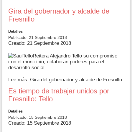
Gira del gobernador y alcalde de
Fresnillo
Detalles
Publicado: 21 Septiembre 2018
Creado: 21 Septiembre 2018
Reitera Alejandro Tello su compromiso
con el municipio; colaboran poderes para el
desarrollo social
Lee más: Gira del gobernador y alcalde de Fresnillo
Es tiempo de trabajar unidos por
Fresnillo: Tello
Detalles
Publicado: 15 Septiembre 2018
Creado: 15 Septiembre 2018