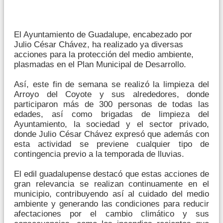
El Ayuntamiento de Guadalupe, encabezado por
Julio César Chávez, ha realizado ya diversas
acciones para la protección del medio ambiente,
plasmadas en el Plan Municipal de Desarrollo.
Así, este fin de semana se realizó la limpieza del
Arroyo del Coyote y sus alrededores, donde
participaron más de 300 personas de todas las
edades, así como brigadas de limpieza del
Ayuntamiento, la sociedad y el sector privado,
donde Julio César Chávez expresó que además con
esta actividad se previene cualquier tipo de
contingencia previo a la temporada de lluvias.
El edil guadalupense destacó que estas acciones de
gran relevancia se realizan continuamente en el
municipio, contribuyendo así al cuidado del medio
ambiente y generando las condiciones para reducir
afectaciones por el cambio climático y sus