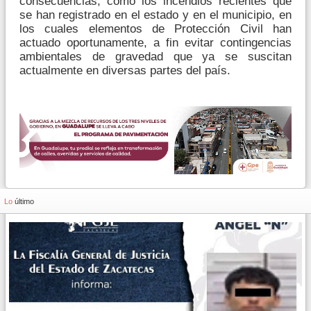
consecuencias, como los incendios recientes que
se han registrado en el estado y en el municipio, en
los cuales elementos de Protección Civil han
actuado oportunamente, a fin evitar contingencias
ambientales de gravedad que ya se suscitan
actualmente en diversas partes del país.
Lo
último