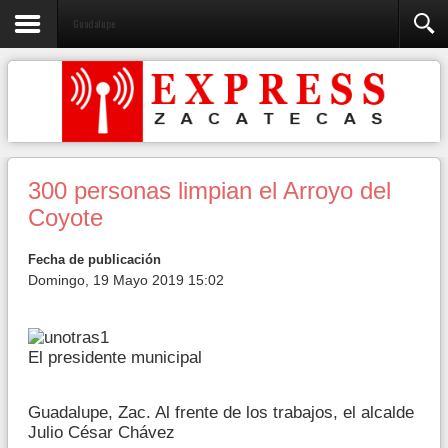
Guadalupe
300 personas limpian el Arroyo del
Coyote
Fecha de publicación
Domingo, 19 Mayo 2019 15:02
El presidente municipal
Guadalupe, Zac. Al frente de los trabajos, el alcalde
Julio César Chávez