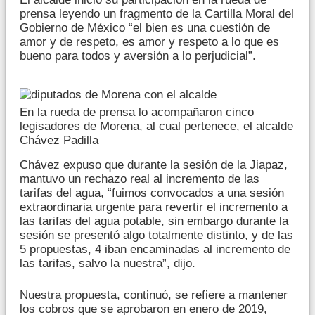
prensa leyendo un fragmento de la Cartilla Moral del
Gobierno de México “el bien es una cuestión de
amor y de respeto, es amor y respeto a lo que es
bueno para todos y aversión a lo perjudicial”.
En la rueda de prensa lo acompañaron cinco
legisadores de Morena, al cual pertenece, el alcalde
Chávez Padilla
Chávez expuso que durante la sesión de la Jiapaz,
mantuvo un rechazo real al incremento de las
tarifas del agua, “fuimos convocados a una sesión
extraordinaria urgente para revertir el incremento a
las tarifas del agua potable, sin embargo durante la
sesión se presentó algo totalmente distinto, y de las
5 propuestas, 4 iban encaminadas al incremento de
las tarifas, salvo la nuestra”, dijo.
Nuestra propuesta, continuó, se refiere a mantener
los cobros que se aprobaron en enero de 2019,