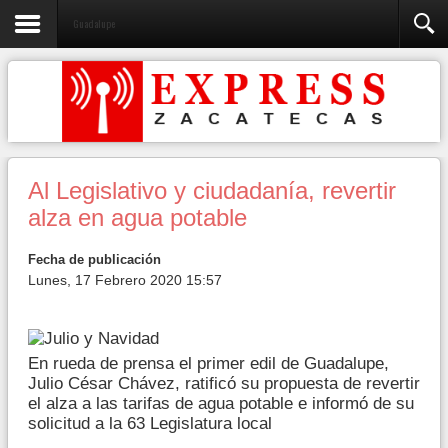
Guadalupe
Al Legislativo y ciudadanía, revertir
alza en agua potable
Fecha de publicación
Lunes, 17 Febrero 2020 15:57
En rueda de prensa el primer edil de Guadalupe,
Julio César Chávez, ratificó su propuesta de revertir
el alza a las tarifas de agua potable e informó de su
solicitud a la 63 Legislatura local