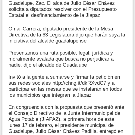
Guadalupe, Zac. El alcalde Julio César Chávez
solicita a diputados resolver con el Presupuesto
Estatal el desfinanciamiento de la Jiapaz
Omar Carrera, diputado presidente de la Mesa
Directiva de la 63 Legislatura dijo que harán suya la
iniciativa del alcalde guadalupense
Presentamos una ruta posible, legal, jurídica y
moralmente avalada que busca no perjudicar a
nadie, dijo el alcalde de Guadalupe
Invitó a la gente a sumarse y firmar la petición en
sus redes sociales http://chng.it/dkRXvdC7 y a
participar en las mesas que se instalarán en todos
los municipios que integran la Jiapaz
En congruencia con la propuesta que presentó ante
el Consejo Directivo de la Junta Intermunicipal de
Agua Potable (JIAPAZ), a primera hora de este
lunes 17 de febrero, el presidente municipal de
Guadalupe, Julio César Chávez Padilla, entregó en