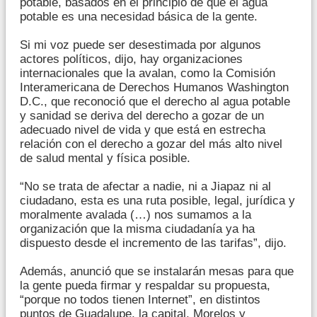
potable, basados en el principio de que el agua
potable es una necesidad básica de la gente.
Si mi voz puede ser desestimada por algunos
actores políticos, dijo, hay organizaciones
internacionales que la avalan, como la Comisión
Interamericana de Derechos Humanos Washington
D.C., que reconoció que el derecho al agua potable
y sanidad se deriva del derecho a gozar de un
adecuado nivel de vida y que está en estrecha
relación con el derecho a gozar del más alto nivel
de salud mental y física posible.
“No se trata de afectar a nadie, ni a Jiapaz ni al
ciudadano, esta es una ruta posible, legal, jurídica y
moralmente avalada (…) nos sumamos a la
organización que la misma ciudadanía ya ha
dispuesto desde el incremento de las tarifas”, dijo.
Además, anunció que se instalarán mesas para que
la gente pueda firmar y respaldar su propuesta,
“porque no todos tienen Internet”, en distintos
puntos de Guadalupe, la capital, Morelos y