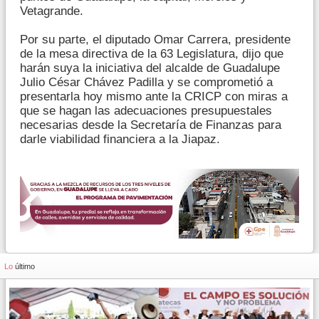
Vetagrande.
Por su parte, el diputado Omar Carrera, presidente
de la mesa directiva de la 63 Legislatura, dijo que
harán suya la iniciativa del alcalde de Guadalupe
Julio César Chávez Padilla y se comprometió a
presentarla hoy mismo ante la CRICP con miras a
que se hagan las adecuaciones presupuestales
necesarias desde la Secretaría de Finanzas para
darle viabilidad financiera a la Jiapaz.
Lo
último