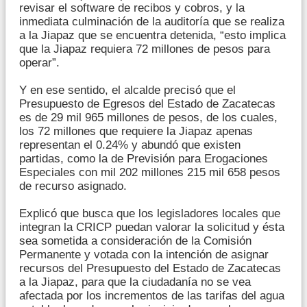
revisar el software de recibos y cobros, y la
inmediata culminación de la auditoría que se realiza
a la Jiapaz que se encuentra detenida, “esto implica
que la Jiapaz requiera 72 millones de pesos para
operar”.
Y en ese sentido, el alcalde precisó que el
Presupuesto de Egresos del Estado de Zacatecas
es de 29 mil 965 millones de pesos, de los cuales,
los 72 millones que requiere la Jiapaz apenas
representan el 0.24% y abundó que existen
partidas, como la de Previsión para Erogaciones
Especiales con mil 202 millones 215 mil 658 pesos
de recurso asignado.
Explicó que busca que los legisladores locales que
integran la CRICP puedan valorar la solicitud y ésta
sea sometida a consideración de la Comisión
Permanente y votada con la intención de asignar
recursos del Presupuesto del Estado de Zacatecas
a la Jiapaz, para que la ciudadanía no se vea
afectada por los incrementos de las tarifas del agua