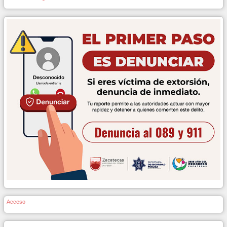
Acceso