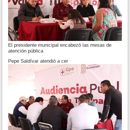
El presidente municipal encabezó las mesas de
atención pública
Pepe Saldívar atendió a cer