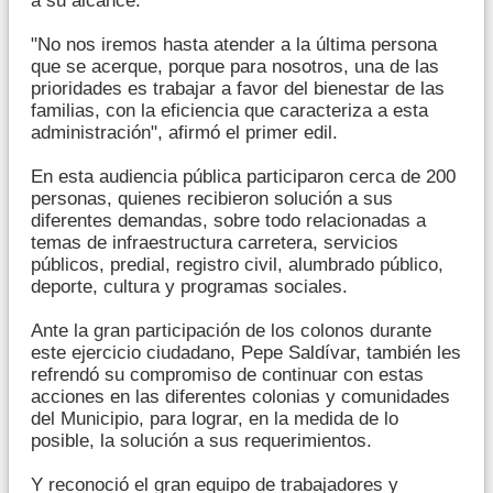
a su alcance.
"No nos iremos hasta atender a la última persona
que se acerque, porque para nosotros, una de las
prioridades es trabajar a favor del bienestar de las
familias, con la eficiencia que caracteriza a esta
administración", afirmó el primer edil.
En esta audiencia pública participaron cerca de 200
personas, quienes recibieron solución a sus
diferentes demandas, sobre todo relacionadas a
temas de infraestructura carretera, servicios
públicos, predial, registro civil, alumbrado público,
deporte, cultura y programas sociales.
Ante la gran participación de los colonos durante
este ejercicio ciudadano, Pepe Saldívar, también les
refrendó su compromiso de continuar con estas
acciones en las diferentes colonias y comunidades
del Municipio, para lograr, en la medida de lo
posible, la solución a sus requerimientos.
Y reconoció el gran equipo de trabajadores y