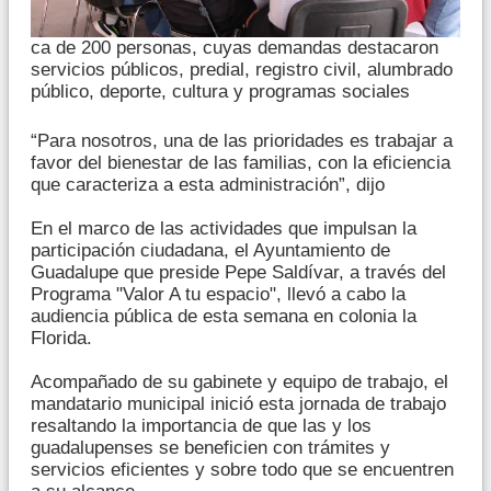
ca de 200 personas, cuyas demandas destacaron
servicios públicos, predial, registro civil, alumbrado
público, deporte, cultura y programas sociales
“Para nosotros, una de las prioridades es trabajar a
favor del bienestar de las familias, con la eficiencia
que caracteriza a esta administración”, dijo
En el marco de las actividades que impulsan la
participación ciudadana, el Ayuntamiento de
Guadalupe que preside Pepe Saldívar, a través del
Programa "Valor A tu espacio", llevó a cabo la
audiencia pública de esta semana en colonia la
Florida.
Acompañado de su gabinete y equipo de trabajo, el
mandatario municipal inició esta jornada de trabajo
resaltando la importancia de que las y los
guadalupenses se beneficien con trámites y
servicios eficientes y sobre todo que se encuentren