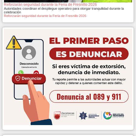
Reforzarán seguridad durante la Feria de Fresnillo 2026
Autoridades coordinan el despliegue operativo para otorgar tranquilidad durante la
celebración
Reforzarán seguridad durante la Feria de Fresnillo 2026