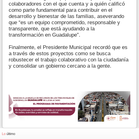
colaboradores con el que cuenta y a quién calificó
como parte fundamental para contribuir en el
desarrollo y bienestar de las familias, aseverando
que “es un equipo comprometido, responsable y
transparente, que está ayudando a la
transformación en Guadalupe”.
Finalmente, el Presidente Municipal recordó que es
a través de estos proyectos como se busca
robustecer el trabajo colaborativo con la ciudadanía
y consolidar un gobierno cercano a la gente.
Lo
último