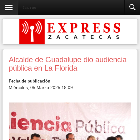
Guadalupe
Alcalde de Guadalupe dio audiencia
pública en La Florida
Fecha de publicación
Miércoles, 05 Marzo 2025 18:09