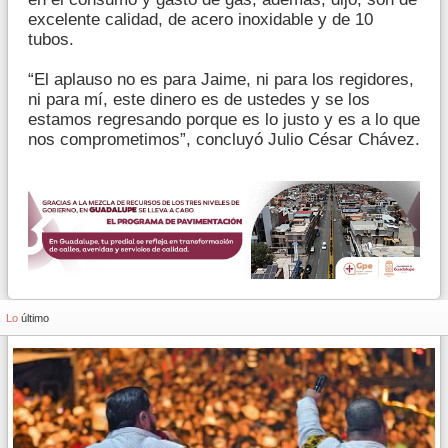
excelente calidad, de acero inoxidable y de 10
tubos.
“El aplauso no es para Jaime, ni para los regidores,
ni para mí, este dinero es de ustedes y se los
estamos regresando porque es lo justo y es a lo que
nos comprometimos”, concluyó Julio César Chávez.
Lo
último