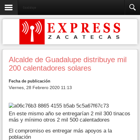
Guadalupe
Alcalde de Guadalupe distribuye mil
200 calentadores solares
Fecha de publicación
Viernes, 28 Febrero 2020 11:13
En este mismo año se entregarían 2 mil 300 tinacos
más y mínimo otros 2 mil 500 calentadores
El compromiso es entregar más apoyos a la
población