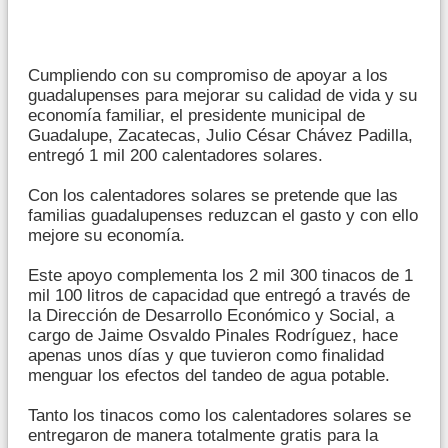
Cumpliendo con su compromiso de apoyar a los
guadalupenses para mejorar su calidad de vida y su
economía familiar, el presidente municipal de
Guadalupe, Zacatecas, Julio César Chávez Padilla,
entregó 1 mil 200 calentadores solares.
Con los calentadores solares se pretende que las
familias guadalupenses reduzcan el gasto y con ello
mejore su economía.
Este apoyo complementa los 2 mil 300 tinacos de 1
mil 100 litros de capacidad que entregó a través de
la Dirección de Desarrollo Económico y Social, a
cargo de Jaime Osvaldo Pinales Rodríguez, hace
apenas unos días y que tuvieron como finalidad
menguar los efectos del tandeo de agua potable.
Tanto los tinacos como los calentadores solares se
entregaron de manera totalmente gratis para la