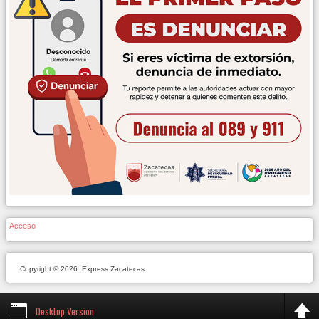
Acceso
Copyright © 2026. Express Zacatecas.
Desktop Version