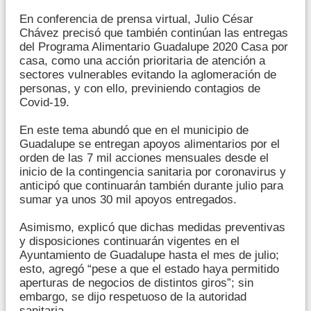
En conferencia de prensa virtual, Julio César
Chávez precisó que también continúan las entregas
del Programa Alimentario Guadalupe 2020 Casa por
casa, como una acción prioritaria de atención a
sectores vulnerables evitando la aglomeración de
personas, y con ello, previniendo contagios de
Covid-19.
En este tema abundó que en el municipio de
Guadalupe se entregan apoyos alimentarios por el
orden de las 7 mil acciones mensuales desde el
inicio de la contingencia sanitaria por coronavirus y
anticipó que continuarán también durante julio para
sumar ya unos 30 mil apoyos entregados.
Asimismo, explicó que dichas medidas preventivas
y disposiciones continuarán vigentes en el
Ayuntamiento de Guadalupe hasta el mes de julio;
esto, agregó “pese a que el estado haya permitido
aperturas de negocios de distintos giros”; sin
embargo, se dijo respetuoso de la autoridad
sanitaria.