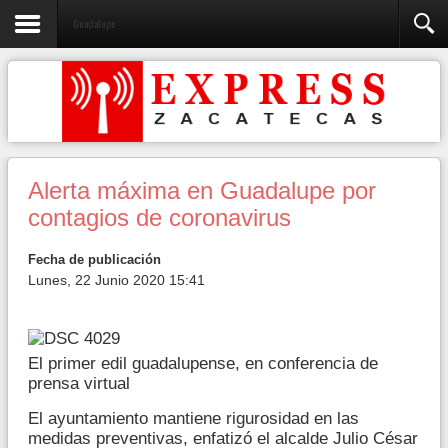
Guadalupe
Alerta máxima en Guadalupe por
contagios de coronavirus
Fecha de publicación
Lunes, 22 Junio 2020 15:41
El primer edil guadalupense, en conferencia de
prensa virtual
El ayuntamiento mantiene rigurosidad en las
medidas preventivas, enfatizó el alcalde Julio César