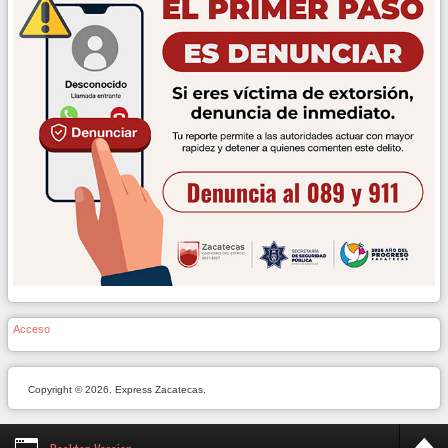
Acceso
Copyright © 2026. Express Zacatecas.