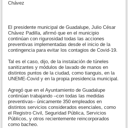
Chávez
El presidente municipal de Guadalupe, Julio César
Chávez Padilla, afirmó que en el municipio
continúan con rigurosidad todas las acciones
preventivas implementadas desde el inicio de la
contingencia para evitar los contagios de Covid-19.
Tal es el caso, dijo, de la instalación de túneles
sanitizantes y módulos de lavado de manos en
distintos puntos de la ciudad, como tianguis, en la
UNEME-Covid y en la propia presidencia municipal.
Agregó que en el Ayuntamiento de Guadalupe
continúan trabajando –con todas las medidas
preventivas– únicamente 350 empleados en
distintos servicios considerados esenciales, como
el Registro Civil, Seguridad Pública, Servicios
Públicos, y otros recientemente reincorporados
como bacheo.