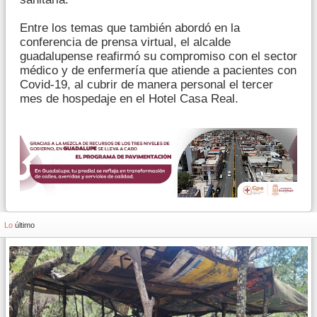
Entre los temas que también abordó en la
conferencia de prensa virtual, el alcalde
guadalupense reafirmó su compromiso con el sector
médico y de enfermería que atiende a pacientes con
Covid-19, al cubrir de manera personal el tercer
mes de hospedaje en el Hotel Casa Real.
Lo
último