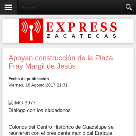
Guadalupe
Apoyan construcción de la Plaza
Fray Margil de Jesús
Fecha de publicación
Viernes, 18 Agosto 2017 21:31
Diálogo con los ciudadanos
Colonos del Centro Histórico de Guadalupe se
reunieron con el presidente municipal Enrique