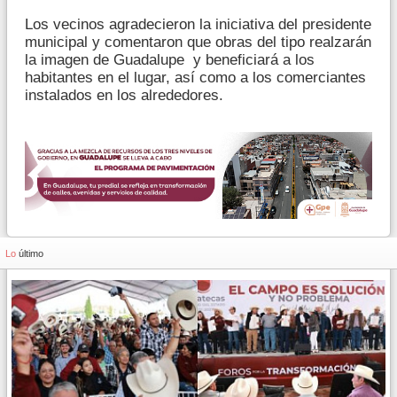
Los vecinos agradecieron la iniciativa del presidente
municipal y comentaron que obras del tipo realzarán
la imagen de Guadalupe y beneficiará a los
habitantes en el lugar, así como a los comerciantes
instalados en los alrededores.
Lo
último