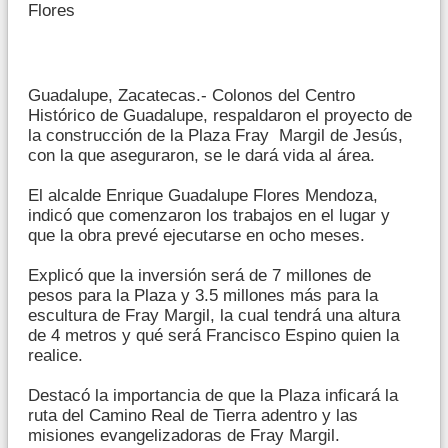
Flores
Guadalupe, Zacatecas.- Colonos del Centro
Histórico de Guadalupe, respaldaron el proyecto de
la construcción de la Plaza Fray Margil de Jesús,
con la que aseguraron, se le dará vida al área.
El alcalde Enrique Guadalupe Flores Mendoza,
indicó que comenzaron los trabajos en el lugar y
que la obra prevé ejecutarse en ocho meses.
Explicó que la inversión será de 7 millones de
pesos para la Plaza y 3.5 millones más para la
escultura de Fray Margil, la cual tendrá una altura
de 4 metros y qué será Francisco Espino quien la
realice.
Destacó la importancia de que la Plaza inficará la
ruta del Camino Real de Tierra adentro y las
misiones evangelizadoras de Fray Margil.