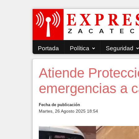
Portada
Política
Seguridad
Atiende Protecci
emergencias a c
Fecha de publicación
Martes, 26 Agosto 2025 18:54