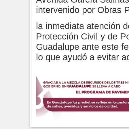
intervenido por Obras P
la inmediata atención 
Protección Civil y de P
Guadalupe ante este f
lo que ayudó a evitar 