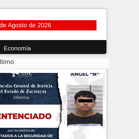
de Agosto de 2026
Economía
ltimo