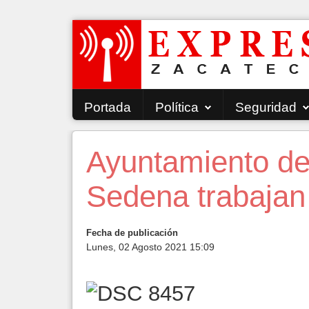
Portada
Política
Seguridad
Ayuntamiento d
Sedena trabajan
Fecha de publicación
Lunes, 02 Agosto 2021 15:09