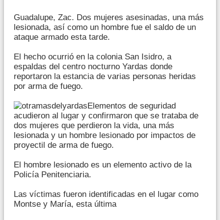
Guadalupe, Zac. Dos mujeres asesinadas, una más
lesionada, así como un hombre fue el saldo de un
ataque armado esta tarde.
El hecho ocurrió en la colonia San Isidro, a
espaldas del centro nocturno Yardas donde
reportaron la estancia de varias personas heridas
por arma de fuego.
Elementos de seguridad
acudieron al lugar y confirmaron que se trataba de
dos mujeres que perdieron la vida, una más
lesionada y un hombre lesionado por impactos de
proyectil de arma de fuego.
El hombre lesionado es un elemento activo de la
Policía Penitenciaria.
Las víctimas fueron identificadas en el lugar como
Montse y María, esta última