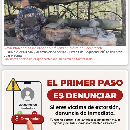
Revientan cocina de drogas sintéticas en sierra de Sombrerete
El sitio fue localizado y desmantelado por las Fuerzas de Seguridad; ahí se ubicaron
cuatro zonas…
Revientan cocina de drogas sintéticas en sierra de Sombrerete