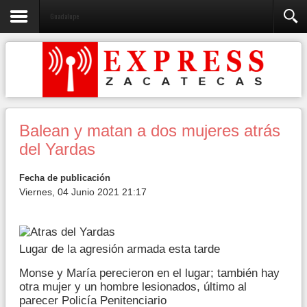
Guadalupe
Balean y matan a dos mujeres atrás
del Yardas
Fecha de publicación
Viernes, 04 Junio 2021 21:17
Lugar de la agresión armada esta tarde
Monse y María perecieron en el lugar; también hay
otra mujer y un hombre lesionados, último al
parecer Policía Penitenciario