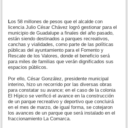
L
os 58 millones de pesos que el alcalde con
licencia Julio César Chávez logró gestionar para el
municipio de Guadalupe a finales del año pasado,
están siendo destinados a parques recreativos,
canchas y vialidades, como parte de las políticas
públicas del ayuntamiento para el Fomento y
Rescate de los Valores, donde el beneficio será
para miles de familias que verán dignificados sus
espacios públicos.
Por ello, César González, presidente municipal
interino, hizo un recorrido por las diversas obras
para constatar su avance; en el caso de la colonia
El Hípico se verificó el avance en la construcción
de un parque recreativo y deportivo que concluirá
en el mes de marzo, de igual forma, se cotejaron
los avances de un parque que será instalado en el
fraccionamiento La Comarca.