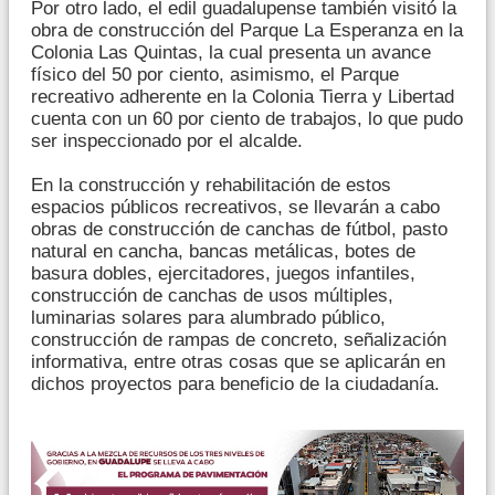
Por otro lado, el edil guadalupense también visitó la
obra de construcción del Parque La Esperanza en la
Colonia Las Quintas, la cual presenta un avance
físico del 50 por ciento, asimismo, el Parque
recreativo adherente en la Colonia Tierra y Libertad
cuenta con un 60 por ciento de trabajos, lo que pudo
ser inspeccionado por el alcalde.
En la construcción y rehabilitación de estos
espacios públicos recreativos, se llevarán a cabo
obras de construcción de canchas de fútbol, pasto
natural en cancha, bancas metálicas, botes de
basura dobles, ejercitadores, juegos infantiles,
construcción de canchas de usos múltiples,
luminarias solares para alumbrado público,
construcción de rampas de concreto, señalización
informativa, entre otras cosas que se aplicarán en
dichos proyectos para beneficio de la ciudadanía.