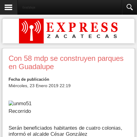
Guadalupe
Con 58 mdp se construyen parques
en Guadalupe
Fecha de publicación
Miércoles, 23 Enero 2019 22:19
Recorrido
Serán beneficiados habitantes de cuatro colonias,
informó el alcalde César González