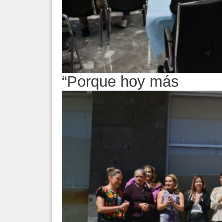
“Porque hoy más