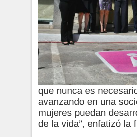
que nunca es necesario
avanzando en una soci
mujeres puedan desarro
de la vida”, enfatizó la