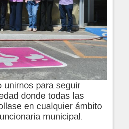
 unirnos para seguir
edad donde todas las
llase en cualquier ámbito
 funcionaria municipal.