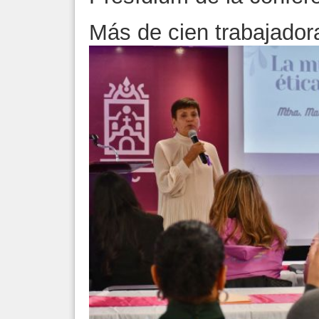
Más de cien trabajador