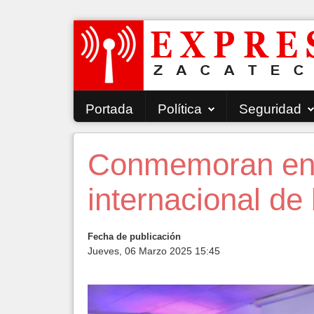
Portada
Política
Seguridad
Conmemoran en 
internacional de 
Fecha de publicación
Jueves, 06 Marzo 2025 15:45