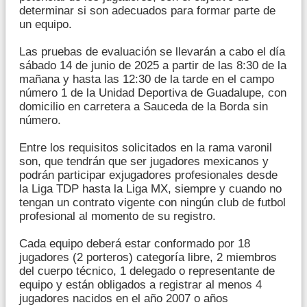
determinar si son adecuados para formar parte de
un equipo.
Las pruebas de evaluación se llevarán a cabo el día
sábado 14 de junio de 2025 a partir de las 8:30 de la
mañana y hasta las 12:30 de la tarde en el campo
número 1 de la Unidad Deportiva de Guadalupe, con
domicilio en carretera a Sauceda de la Borda sin
número.
Entre los requisitos solicitados en la rama varonil
son, que tendrán que ser jugadores mexicanos y
podrán participar exjugadores profesionales desde
la Liga TDP hasta la Liga MX, siempre y cuando no
tengan un contrato vigente con ningún club de futbol
profesional al momento de su registro.
Cada equipo deberá estar conformado por 18
jugadores (2 porteros) categoría libre, 2 miembros
del cuerpo técnico, 1 delegado o representante de
equipo y están obligados a registrar al menos 4
jugadores nacidos en el año 2007 o años