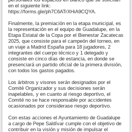
en el siguiente link:
https://forms.gle/ph7C6ATrXHiA9CQYA.
Finalmente, la premiación en la etapa municipal, es
la representación en el equipo de Guadalupe, en la
Etapa Estatal de la Copa por el Bienestar Zacatecas
2025, que consiste para el campeón del torneo, en
un viaje a Madrid España para 18 jugadores, 2
integrantes del cuerpo técnico y 1 delegado y
consiste en cinco días de estancia, en donde se
presenciará un partido oficial de la primera división,
con todos los gastos pagados.
Los árbitros y visores serán designados por el
Comité Organizador y sus decisiones serán
inapelables, y en cuanto al riesgo deportivo, el
Comité no se hace responsable por accidentes
ocasionados por considerase riesgo deportivo.
Con estas acciones el Ayuntamiento de Guadalupe
a cargo de Pepe Saldívar cumple con el objetivo de
contribuir en la visión y misión de impulsar el