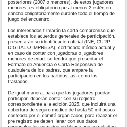
posteriores (2007 o menores), de estos jugadores
menores, es obligatorio que al menos 2 estén en
cancha obligatoriamente durante todo el tiempo de
juego del encuentro.
Los interesados firmarán la carta compromiso que
establece los acuerdos generales de participación,
presentarán su identificación oficial (INE, CURP
DIGITAL O IMPRESA), certificado médico actual y
en caso de contar con jugadoras o jugadores
menores de edad, se tendrá que presentar el
Formato de Anuencia o Carta Responsiva de
cualquiera de los padres, que ampare la
participación en los partidos, así como los
traslados.
De igual manera, para que los jugadores puedan
participar, deberán contar con su registro
correspondiente a la edición 2025, que incluirá una
cobertura de seguro médico de hasta 50 mil pesos
costeada por el comité organizador, para realizar el
pre registro se deben llenar con sus datos
personales los espacios en blanco que se solicitan