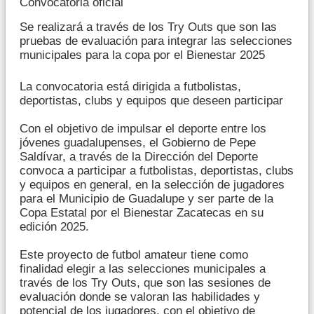
Convocatoria oficial
Se realizará a través de los Try Outs que son las
pruebas de evaluación para integrar las selecciones
municipales para la copa por el Bienestar 2025
La convocatoria está dirigida a futbolistas,
deportistas, clubs y equipos que deseen participar
Con el objetivo de impulsar el deporte entre los
jóvenes guadalupenses, el Gobierno de Pepe
Saldívar, a través de la Dirección del Deporte
convoca a participar a futbolistas, deportistas, clubs
y equipos en general, en la selección de jugadores
para el Municipio de Guadalupe y ser parte de la
Copa Estatal por el Bienestar Zacatecas en su
edición 2025.
Este proyecto de futbol amateur tiene como
finalidad elegir a las selecciones municipales a
través de los Try Outs, que son las sesiones de
evaluación donde se valoran las habilidades y
potencial de los jugadores, con el objetivo de