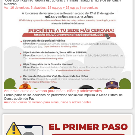
"Operación Rastrillo" debilita estructuras criminales; aseguran tigre de bengala y
avanzan…
Van 16 detenidos, 6 abatidos, 18 cateos y 15 casas intervenidas
Anuncian curso de verano para niñas, niños y adolescentes
Forma parte de las acciones de proximidad social que impulsa la Mesa Estatal de
Construcción de Paz
Anuncian curso de verano para niñas, niños y adolescentes