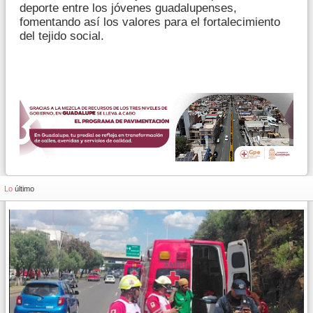
deporte entre los jóvenes guadalupenses,
fomentando así los valores para el fortalecimiento
del tejido social.
Lo
último