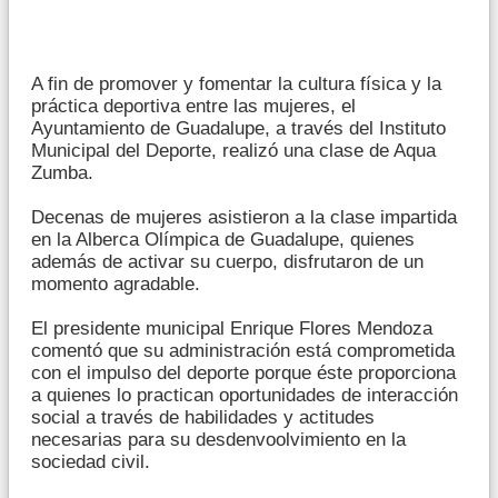
A fin de promover y fomentar la cultura física y la
práctica deportiva entre las mujeres, el
Ayuntamiento de Guadalupe, a través del Instituto
Municipal del Deporte, realizó una clase de Aqua
Zumba.
Decenas de mujeres asistieron a la clase impartida
en la Alberca Olímpica de Guadalupe, quienes
además de activar su cuerpo, disfrutaron de un
momento agradable.
El presidente municipal Enrique Flores Mendoza
comentó que su administración está comprometida
con el impulso del deporte porque éste proporciona
a quienes lo practican oportunidades de interacción
social a través de habilidades y actitudes
necesarias para su desdenvoolvimiento en la
sociedad civil.