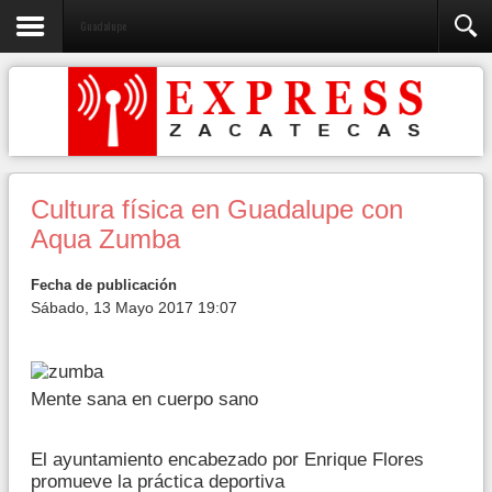
Guadalupe
Cultura física en Guadalupe con
Aqua Zumba
Fecha de publicación
Sábado, 13 Mayo 2017 19:07
Mente sana en cuerpo sano
El ayuntamiento encabezado por Enrique Flores
promueve la práctica deportiva