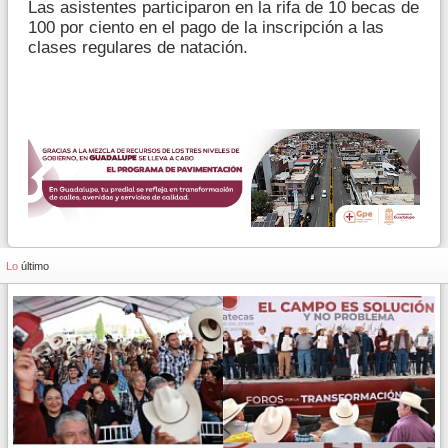
Las asistentes participaron en la rifa de 10 becas de
100 por ciento en el pago de la inscripción a las
clases regulares de natación.
Lo
último