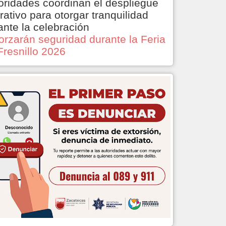
oridades coordinan el despliegue
rativo para otorgar tranquilidad
ante la celebración
orzarán seguridad durante la Feria
Fresnillo 2026