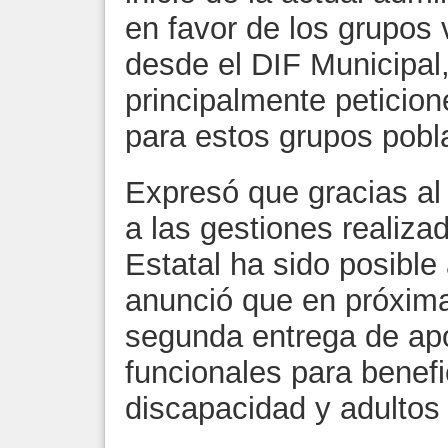
en favor de los grupos
desde el DIF Municipal
principalmente peticion
para estos grupos pobl
Expresó que gracias al
a las gestiones realiza
Estatal ha sido posibl
anunció que en próxima
segunda entrega de ap
funcionales para benef
discapacidad y adultos