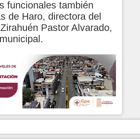
os funcionales también
s de Haro, directora del
 Zirahuén Pastor Alvarado,
municipal.