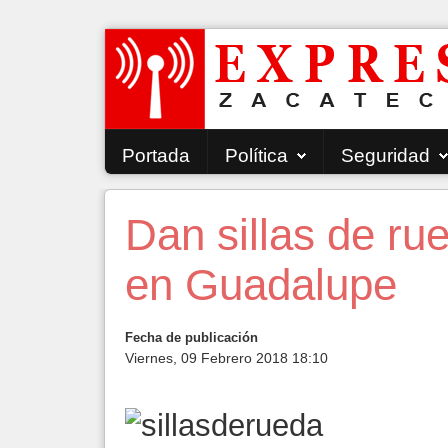
Portada
Política
Seguridad
Dan sillas de ru
en Guadalupe
Fecha de publicación
Viernes, 09 Febrero 2018 18:10