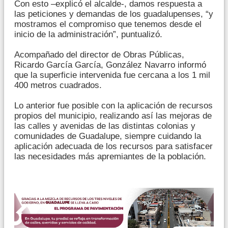
Con esto –explicó el alcalde-, damos respuesta a
las peticiones y demandas de los guadalupenses, “y
mostramos el compromiso que tenemos desde el
inicio de la administración”, puntualizó.
Acompañado del director de Obras Públicas,
Ricardo García García, González Navarro informó
que la superficie intervenida fue cercana a los 1 mil
400 metros cuadrados.
Lo anterior fue posible con la aplicación de recursos
propios del municipio, realizando así las mejoras de
las calles y avenidas de las distintas colonias y
comunidades de Guadalupe, siempre cuidando la
aplicación adecuada de los recursos para satisfacer
las necesidades más apremiantes de la población.