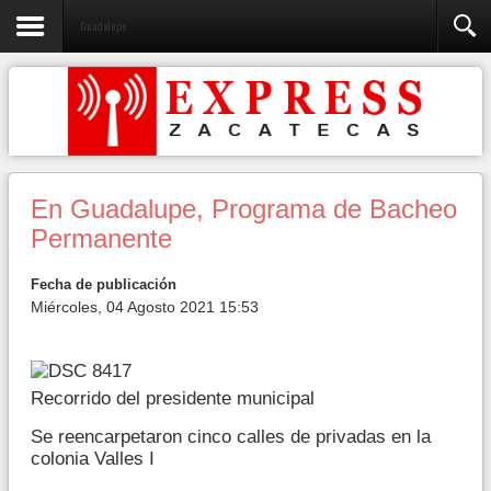
Guadalupe
En Guadalupe, Programa de Bacheo
Permanente
Fecha de publicación
Miércoles, 04 Agosto 2021 15:53
Recorrido del presidente municipal
Se reencarpetaron cinco calles de privadas en la
colonia Valles I