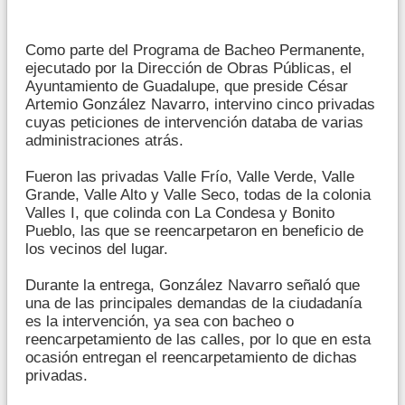
Como parte del Programa de Bacheo Permanente,
ejecutado por la Dirección de Obras Públicas, el
Ayuntamiento de Guadalupe, que preside César
Artemio González Navarro, intervino cinco privadas
cuyas peticiones de intervención databa de varias
administraciones atrás.
Fueron las privadas Valle Frío, Valle Verde, Valle
Grande, Valle Alto y Valle Seco, todas de la colonia
Valles I, que colinda con La Condesa y Bonito
Pueblo, las que se reencarpetaron en beneficio de
los vecinos del lugar.
Durante la entrega, González Navarro señaló que
una de las principales demandas de la ciudadanía
es la intervención, ya sea con bacheo o
reencarpetamiento de las calles, por lo que en esta
ocasión entregan el reencarpetamiento de dichas
privadas.