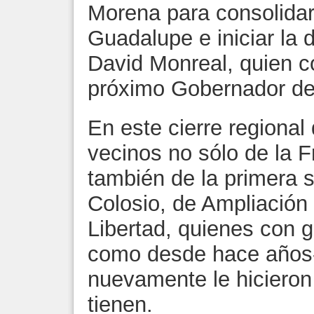
Morena para consolidar
Guadalupe e iniciar la 
David Monreal, quien c
próximo Gobernador de
En este cierre regional
vecinos no sólo de la Fr
también de la primera 
Colosio, de Ampliación 
Libertad, quienes con 
como desde hace años-
nuevamente le hicieron 
tienen.