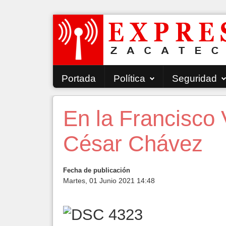
Portada
Política
Seguridad
En la Francisco 
César Chávez
Fecha de publicación
Martes, 01 Junio 2021 14:48