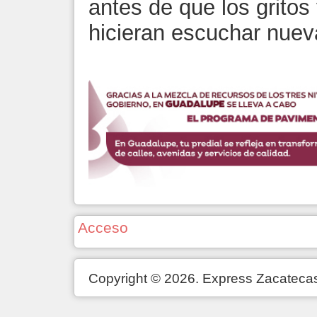
antes de que los gritos
hicieran escuchar nuev
Acceso
Copyright © 2026. Express Zacateca