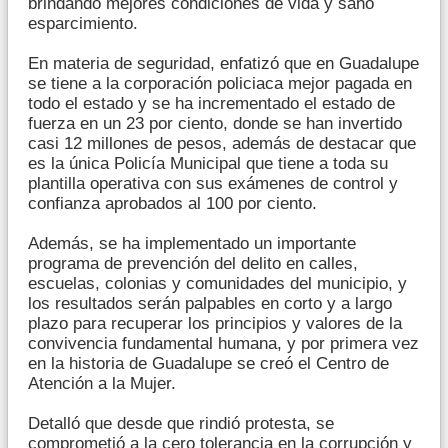
brindando mejores condiciones de vida y sano
esparcimiento.
En materia de seguridad, enfatizó que en Guadalupe
se tiene a la corporación policiaca mejor pagada en
todo el estado y se ha incrementado el estado de
fuerza en un 23 por ciento, donde se han invertido
casi 12 millones de pesos, además de destacar que
es la única Policía Municipal que tiene a toda su
plantilla operativa con sus exámenes de control y
confianza aprobados al 100 por ciento.
Además, se ha implementado un importante
programa de prevención del delito en calles,
escuelas, colonias y comunidades del municipio, y
los resultados serán palpables en corto y a largo
plazo para recuperar los principios y valores de la
convivencia fundamental humana, y por primera vez
en la historia de Guadalupe se creó el Centro de
Atención a la Mujer.
Detalló que desde que rindió protesta, se
comprometió a la cero tolerancia en la corrupción y