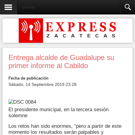
Guadalupe
Entrega alcalde de Guadalupe su
primer informe al Cabildo
Fecha de publicación
Sábado, 14 Septiembre 2019 23:28
El presidente municipal, en la tercera sesión
solemne
Los retos han sido enormes, “pero a partir de este
momento los resultados serán palpables y