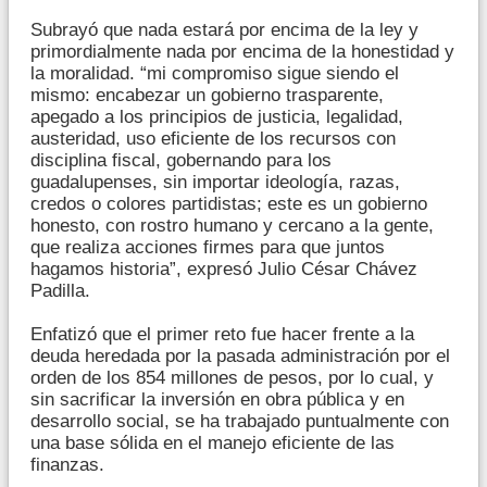
Subrayó que nada estará por encima de la ley y
primordialmente nada por encima de la honestidad y
la moralidad. “mi compromiso sigue siendo el
mismo: encabezar un gobierno trasparente,
apegado a los principios de justicia, legalidad,
austeridad, uso eficiente de los recursos con
disciplina fiscal, gobernando para los
guadalupenses, sin importar ideología, razas,
credos o colores partidistas; este es un gobierno
honesto, con rostro humano y cercano a la gente,
que realiza acciones firmes para que juntos
hagamos historia”, expresó Julio César Chávez
Padilla.
Enfatizó que el primer reto fue hacer frente a la
deuda heredada por la pasada administración por el
orden de los 854 millones de pesos, por lo cual, y
sin sacrificar la inversión en obra pública y en
desarrollo social, se ha trabajado puntualmente con
una base sólida en el manejo eficiente de las
finanzas.