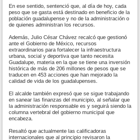
En ese sentido, sentenció que, al día de hoy, cada
peso que se gasta está destinado en beneficio de la
población guadalupense y no de la administración o
de quienes administran los recursos.
Además, Julio César Chávez recalcó que gestionó
ante el Gobierno de México, recursos
extraordinarios para fortalecer la infraestructura
urbana, social y deportiva que tanto necesita
Guadalupe, materia en la que se tiene una inversión
histórica de más de 206 millones de pesos que se
traducen en 453 acciones que han mejorado la
calidad de vida de los guadalupenses.
El alcalde también expresó que se sigue trabajando
en sanear las finanzas del municipio, al señalar que
la administración responsable es y seguirá siendo la
columna vertebral del gobierno municipal que
encabeza.
Resaltó que actualmente las calificadoras
internacionales que al principio revisaron la