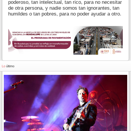
poderoso, tan intelectual, tan rico, para no necesitar
de otra persona, y nadie somos tan ignorantes, tan
humildes o tan pobres, para no poder ayudar a otro.
Lo
último