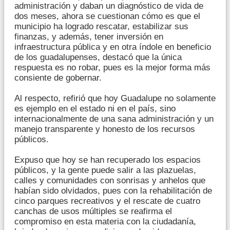
administración y daban un diagnóstico de vida de
dos meses, ahora se cuestionan cómo es que el
municipio ha logrado rescatar, estabilizar sus
finanzas, y además, tener inversión en
infraestructura pública y en otra índole en beneficio
de los guadalupenses, destacó que la única
respuesta es no robar, pues es la mejor forma más
consiente de gobernar.
Al respecto, refirió que hoy Guadalupe no solamente
es ejemplo en el estado ni en el país, sino
internacionalmente de una sana administración y un
manejo transparente y honesto de los recursos
públicos.
Expuso que hoy se han recuperado los espacios
públicos, y la gente puede salir a las plazuelas,
calles y comunidades con sonrisas y anhelos que
habían sido olvidados, pues con la rehabilitación de
cinco parques recreativos y el rescate de cuatro
canchas de usos múltiples se reafirma el
compromiso en esta materia con la ciudadanía,