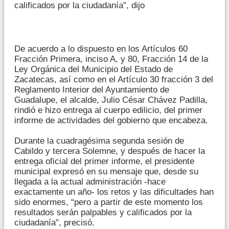
calificados por la ciudadanía”, dijo
De acuerdo a lo dispuesto en los Artículos 60
Fracción Primera, inciso A, y 80, Fracción 14 de la
Ley Orgánica del Municipio del Estado de
Zacatecas, así como en el Artículo 30 fracción 3 del
Reglamento Interior del Ayuntamiento de
Guadalupe, el alcalde, Julio César Chávez Padilla,
rindió e hizo entrega al cuerpo edilicio, del primer
informe de actividades del gobierno que encabeza.
Durante la cuadragésima segunda sesión de
Cabildo y tercera Solemne, y después de hacer la
entrega oficial del primer informe, el presidente
municipal expresó en su mensaje que, desde su
llegada a la actual administración -hace
exactamente un año- los retos y las dificultades han
sido enormes, “pero a partir de este momento los
resultados serán palpables y calificados por la
ciudadanía”, precisó.