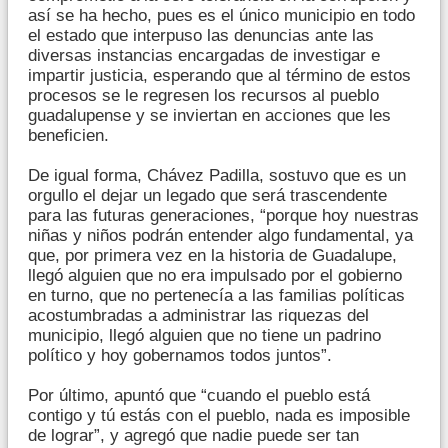
así se ha hecho, pues es el único municipio en todo
el estado que interpuso las denuncias ante las
diversas instancias encargadas de investigar e
impartir justicia, esperando que al término de estos
procesos se le regresen los recursos al pueblo
guadalupense y se inviertan en acciones que les
beneficien.
De igual forma, Chávez Padilla, sostuvo que es un
orgullo el dejar un legado que será trascendente
para las futuras generaciones, “porque hoy nuestras
niñas y niños podrán entender algo fundamental, ya
que, por primera vez en la historia de Guadalupe,
llegó alguien que no era impulsado por el gobierno
en turno, que no pertenecía a las familias políticas
acostumbradas a administrar las riquezas del
municipio, llegó alguien que no tiene un padrino
político y hoy gobernamos todos juntos”.
Por último, apuntó que “cuando el pueblo está
contigo y tú estás con el pueblo, nada es imposible
de lograr”, y agregó que nadie puede ser tan