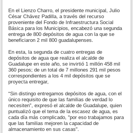
En el Lienzo Charro, el presidente municipal, Julio
César Chávez Padilla, a través del recurso
proveniente del Fondo de Infraestructura Social
Básica para los Municipios, encabezó una segunda
entrega de 800 depósitos de agua con la que se
beneficiaron 2 mil 800 guadalupenses.
En esta, la segunda de cuatro entregas de
depósitos de agua que realiza el alcalde de
Guadalupe en este año, se invirtió 1 millón 458 mil
360 pesos; de un total de 7 millones 291 mil pesos
correspondientes a los 4 mil depósitos que se
proyecta entregar,
“Sin distingo entregamos depósitos de agua, con el
único requisito de que las familias de verdad lo
necesiten”, expresó el alcalde de Guadalupe, quien
puntualizó que el tema de la escasez de agua, es
cada día más complicado, "por eso trabajamos para
que las familias mejoren la capacidad de
almacenamiento en sus casas".