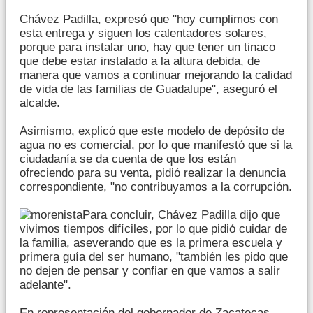
Chávez Padilla, expresó que "hoy cumplimos con
esta entrega y siguen los calentadores solares,
porque para instalar uno, hay que tener un tinaco
que debe estar instalado a la altura debida, de
manera que vamos a continuar mejorando la calidad
de vida de las familias de Guadalupe", aseguró el
alcalde.
Asimismo, explicó que este modelo de depósito de
agua no es comercial, por lo que manifestó que si la
ciudadanía se da cuenta de que los están
ofreciendo para su venta, pidió realizar la denuncia
correspondiente, "no contribuyamos a la corrupción.
Para concluir, Chávez Padilla dijo que
vivimos tiempos difíciles, por lo que pidió cuidar de
la familia, aseverando que es la primera escuela y
primera guía del ser humano, "también les pido que
no dejen de pensar y confiar en que vamos a salir
adelante".
En representación del gobernador de Zacatecas,