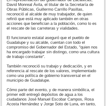
David Monreal Ávila, el titular de la Secretaría de
Obras Públicas, Guillermo Carrillo Pasillas,
reconoció al alcalde de muy trabajador, de quien
refirió que está muy aplicado también en otras
acciones que benefician a la población, como lo es
el rescate de las carreteras y vialidades.
El funcionario estatal aseguró que el pueblo de
Guadalupe y su alcalde, cuentan con todo el
compromiso del Gobernador del Estado, "quien nos
ha encargado trabajar sin distingo, como una cultura
de trabajo constante".
También reconoció su trabajo y dedicación, y en
referencia al rescate de los valores, implementado
como una política de gobierno transversal en el
municipio de Guadalupe.
Cómo parte del evento, y de manera simbólica, el
primer edil entregó depósitos de agua a los
ciudadanos José Manuel Escobar Campos, Rosa
Acosta Hernández y Jorge Soto de Luna, en tanto,