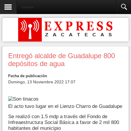
Guadalupe
Entregó alcalde de Guadalupe 800
depósitos de agua
Fecha de publicación
Domingo, 13 Noviembre 2022 17:07
El acto tuvo lugar en el Lienzo Charro de Guadalupe
Se realizó con 1.5 mdp a través del Fondo de
Infreaestructura Social Básica a favor de 2 mil 800
habitantes del municipio