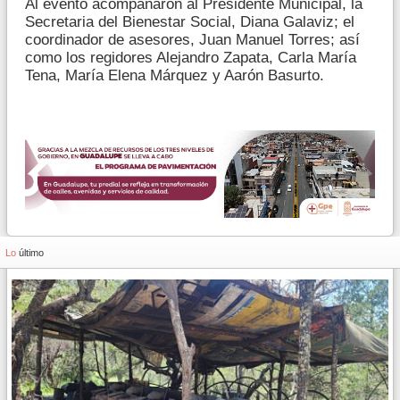
Al evento acompañaron al Presidente Municipal, la
Secretaria del Bienestar Social, Diana Galaviz; el
coordinador de asesores, Juan Manuel Torres; así
como los regidores Alejandro Zapata, Carla María
Tena, María Elena Márquez y Aarón Basurto.
Lo
último