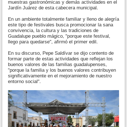
muestras gastronómicas y demás actividades en el
Jardín Juárez de esta cabecera municipal.
En un ambiente totalmente familiar y lleno de alegría
este tipo de festivales busca promocionar la sana
convivencia, la cultura y las tradiciones de
Guadalupe pueblo mágico, "porque este festival,
llego para quedarse", afirmó el primer edil.
En su discurso, Pepe Saldívar se dijo contento de
formar parte de estas actividades que reflejan los
buenos valores de las familias guadalupenses,
"porque la familia y los buenos valores contribuyen
significativamente en el mejoramiento de nuestro
entorno social".