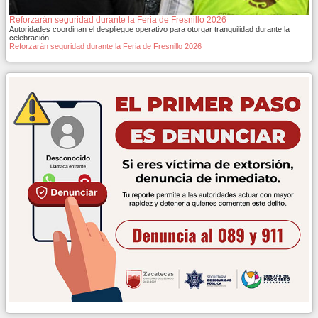
Reforzarán seguridad durante la Feria de Fresnillo 2026
Autoridades coordinan el despliegue operativo para otorgar tranquilidad durante la
celebración
Reforzarán seguridad durante la Feria de Fresnillo 2026