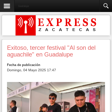
Guadalupe
Exitoso, tercer festival "Al son del
aguachile" en Guadalupe
Fecha de publicación
Domingo, 04 Mayo 2025 17:47