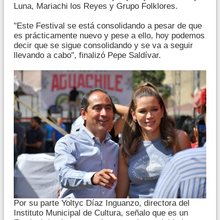
Luna, Mariachi los Reyes y Grupo Folklores.
"Este Festival se está consolidando a pesar de que
es prácticamente nuevo y pese a ello, hoy podemos
decir que se sigue consolidando y se va a seguir
llevando a cabo", finalizó Pepe Saldívar.
Por su parte Yoltyc Díaz Inguanzo, directora del
Instituto Municipal de Cultura, señalo que es un