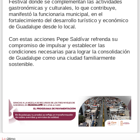
Festival donde se complementan las actividades
gastronómicas y culturales, lo que contribuye,
manifestó la funcionaria municipal, en el
fortalecimiento del desarrollo turístico y económico
de Guadalupe desde lo local.
Con estas acciones Pepe Saldívar refrenda su
compromiso de impulsar y establecer las
condiciones necesarias para lograr la consolidación
de Guadalupe como una ciudad familiarmente
sostenible.
Lo
último