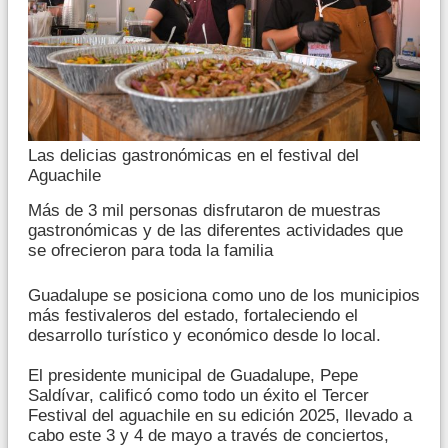
Las delicias gastronómicas en el festival del
Aguachile
Más de 3 mil personas disfrutaron de muestras
gastronómicas y de las diferentes actividades que
se ofrecieron para toda la familia
Guadalupe se posiciona como uno de los municipios
más festivaleros del estado, fortaleciendo el
desarrollo turístico y económico desde lo local.
El presidente municipal de Guadalupe, Pepe
Saldívar, calificó como todo un éxito el Tercer
Festival del aguachile en su edición 2025, llevado a
cabo este 3 y 4 de mayo a través de conciertos,