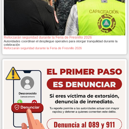
Reforzarán seguridad durante la Feria de Fresnillo 2026
Autoridades coordinan el despliegue operativo para otorgar tranquilidad durante la
celebración
Reforzarán seguridad durante la Feria de Fresnillo 2026