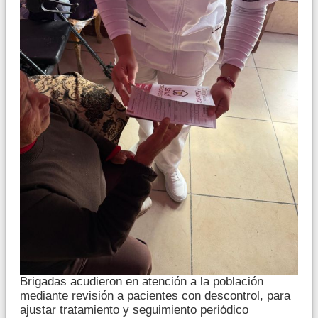
Brigadas acudieron en atención a la población
mediante revisión a pacientes con descontrol, para
ajustar tratamiento y seguimiento periódico