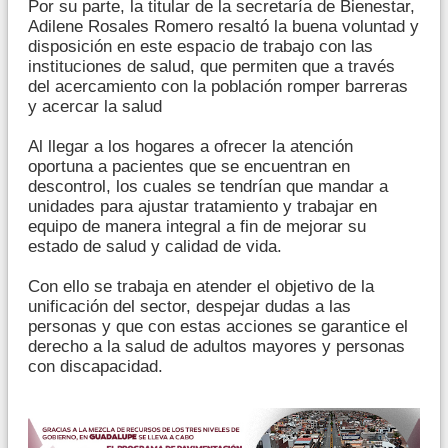
Por su parte, la titular de la secretaría de Bienestar,
Adilene Rosales Romero resaltó la buena voluntad y
disposición en este espacio de trabajo con las
instituciones de salud, que permiten que a través
del acercamiento con la población romper barreras
y acercar la salud
Al llegar a los hogares a ofrecer la atención
oportuna a pacientes que se encuentran en
descontrol, los cuales se tendrían que mandar a
unidades para ajustar tratamiento y trabajar en
equipo de manera integral a fin de mejorar su
estado de salud y calidad de vida.
Con ello se trabaja en atender el objetivo de la
unificación del sector, despejar dudas a las
personas y que con estas acciones se garantice el
derecho a la salud de adultos mayores y personas
con discapacidad.