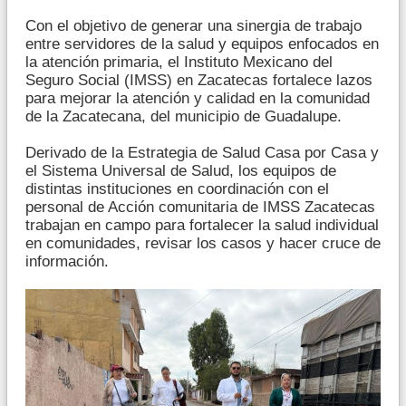
Con el objetivo de generar una sinergia de trabajo
entre servidores de la salud y equipos enfocados en
la atención primaria, el Instituto Mexicano del
Seguro Social (IMSS) en Zacatecas fortalece lazos
para mejorar la atención y calidad en la comunidad
de la Zacatecana, del municipio de Guadalupe.
Derivado de la Estrategia de Salud Casa por Casa y
el Sistema Universal de Salud, los equipos de
distintas instituciones en coordinación con el
personal de Acción comunitaria de IMSS Zacatecas
trabajan en campo para fortalecer la salud individual
en comunidades, revisar los casos y hacer cruce de
información.