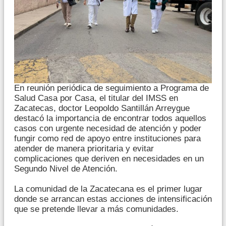
En reunión periódica de seguimiento a Programa de
Salud Casa por Casa, el titular del IMSS en
Zacatecas, doctor Leopoldo Santillán Arreygue
destacó la importancia de encontrar todos aquellos
casos con urgente necesidad de atención y poder
fungir como red de apoyo entre instituciones para
atender de manera prioritaria y evitar
complicaciones que deriven en necesidades en un
Segundo Nivel de Atención.
La comunidad de la Zacatecana es el primer lugar
donde se arrancan estas acciones de intensificación
que se pretende llevar a más comunidades.