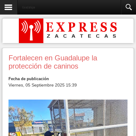
Guadalupe
Fortalecen en Guadalupe la
protección de caninos
Fecha de publicación
Viernes, 05 Septiembre 2025 15:39