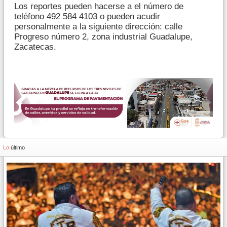
Los reportes pueden hacerse a el número de
teléfono 492 584 4103 o pueden acudir
personalmente a la siguiente dirección: calle
Progreso número 2, zona industrial Guadalupe,
Zacatecas.
Lo
último