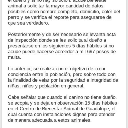
el dueño y si no hay solución, acude bienestar
animal a solicitar la mayor cantidad de datos
posibles como nombre completo, domicilio, color del
perro y se verifica el reporte para asegurarse de
que sea verdadero.
Posteriormente y de ser necesario se levanta acta
de inspección donde se les solicita al dueño a
presentarse en los siguientes 5 días hábiles si no
acude puede hacerse acreedor a mil 697 pesos de
multa.
Lo anterior, se realiza con el objetivo de crear
conciencia entre la población, pero sobre todo con
la finalidad de velar por la seguridad e integridad de
niñas, niños y población en general.
Cabe señalar que cuando el canino no tiene dueño,
se acopia y se deja en observación 15 días hábiles
en el Centro de Bienestar Animal de Guadalupe, el
cual cuenta con instalaciones dignas para atender
de manera adecuada a estos animales.