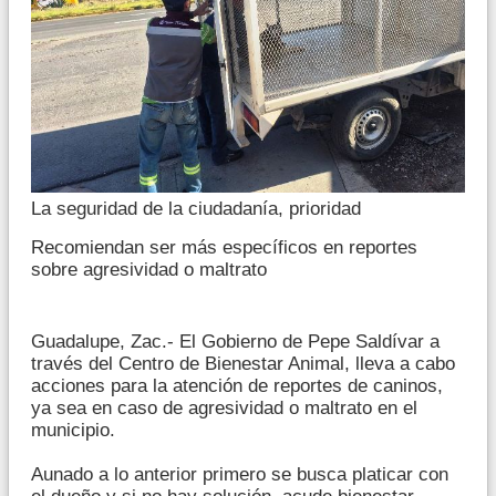
La seguridad de la ciudadanía, prioridad
Recomiendan ser más específicos en reportes
sobre agresividad o maltrato
Guadalupe, Zac.- El Gobierno de Pepe Saldívar a
través del Centro de Bienestar Animal, lleva a cabo
acciones para la atención de reportes de caninos,
ya sea en caso de agresividad o maltrato en el
municipio.
Aunado a lo anterior primero se busca platicar con