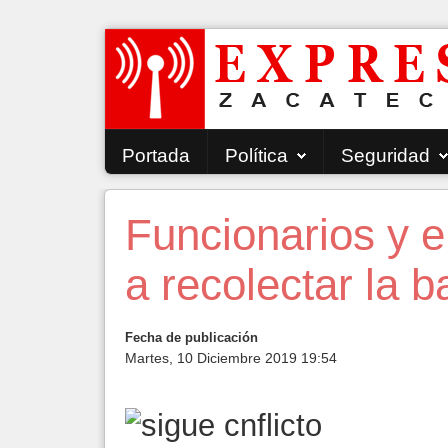
Portada
Política
Seguridad
Funcionarios y 
a recolectar la 
Fecha de publicación
Martes, 10 Diciembre 2019 19:54