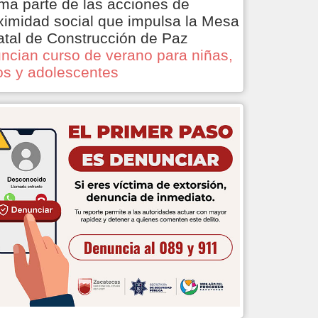
ma parte de las acciones de
ximidad social que impulsa la Mesa
atal de Construcción de Paz
ncian curso de verano para niñas,
os y adolescentes