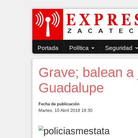
Portada
Política
Seguridad
Grave; balean a
Guadalupe
Fecha de publicación
Martes, 10 Abril 2018 18:30