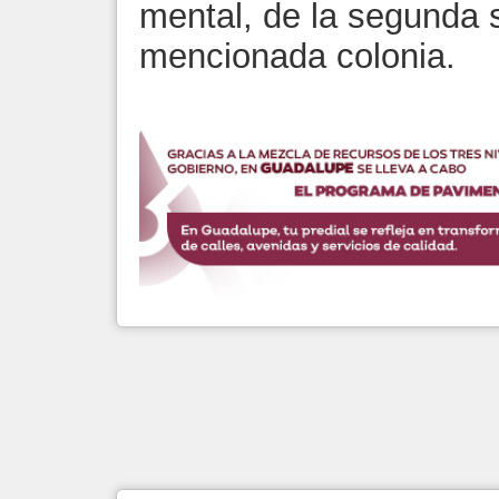
mental, de la segunda 
mencionada colonia.