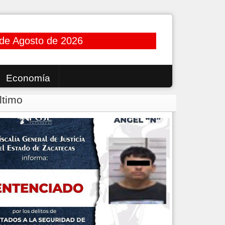
de Agosto de 2026
Economía
ltimo