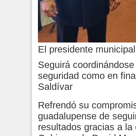
El presidente municipa
Seguirá coordinándose 
seguridad como en finan
Saldívar
Refrendó su compromis
guadalupense de segui
resultados gracias a la