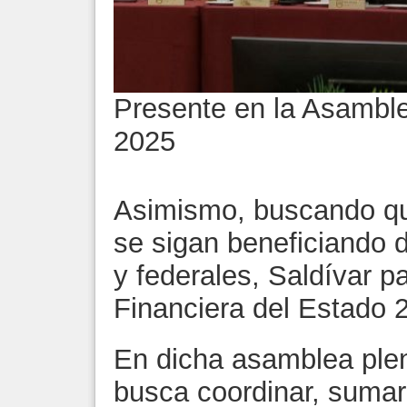
Presente en la Asamble
2025
Asimismo, buscando qu
se sigan beneficiando 
y federales, Saldívar p
Financiera del Estado 
En dicha asamblea plena
busca coordinar, sumar 