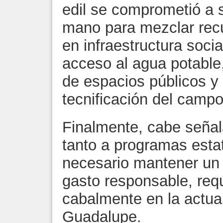
edil se comprometió a s
mano para mezclar recu
en infraestructura soci
acceso al agua potable
de espacios públicos y
tecnificación del camp
Finalmente, cabe señal
tanto a programas esta
necesario mantener un 
gasto responsable, req
cabalmente en la actua
Guadalupe.