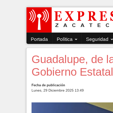
Portada
Política
Seguridad
Guadalupe, de l
Gobierno Estatal
Fecha de publicación
Lunes, 29 Diciembre 2025 13:49