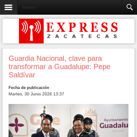
Guadalupe
Guardia Nacional, clave para
transformar a Guadalupe: Pepe
Saldívar
Fecha de publicación
Martes, 30 Junio 2026 13:37