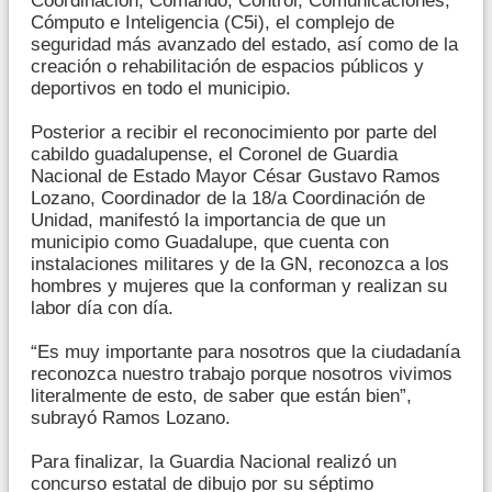
Coordinación, Comando, Control, Comunicaciones,
Cómputo e Inteligencia (C5i), el complejo de
seguridad más avanzado del estado, así como de la
creación o rehabilitación de espacios públicos y
deportivos en todo el municipio.
Posterior a recibir el reconocimiento por parte del
cabildo guadalupense, el Coronel de Guardia
Nacional de Estado Mayor César Gustavo Ramos
Lozano, Coordinador de la 18/a Coordinación de
Unidad, manifestó la importancia de que un
municipio como Guadalupe, que cuenta con
instalaciones militares y de la GN, reconozca a los
hombres y mujeres que la conforman y realizan su
labor día con día.
“Es muy importante para nosotros que la ciudadanía
reconozca nuestro trabajo porque nosotros vivimos
literalmente de esto, de saber que están bien”,
subrayó Ramos Lozano.
Para finalizar, la Guardia Nacional realizó un
concurso estatal de dibujo por su séptimo