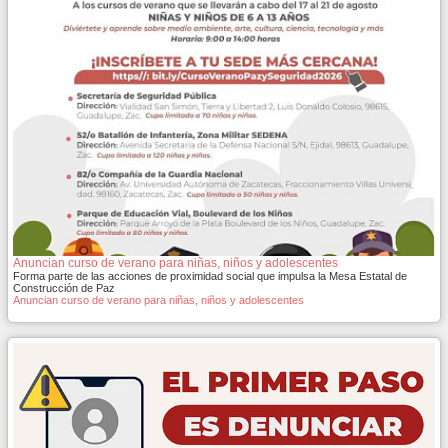
Anuncian curso de verano para niñas, niños y adolescentes
Forma parte de las acciones de proximidad social que impulsa la Mesa Estatal de
Construcción de Paz
Anuncian curso de verano para niñas, niños y adolescentes