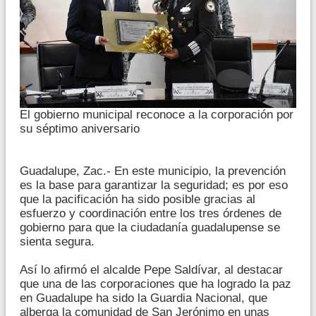
El gobierno municipal reconoce a la corporación por
su séptimo aniversario
Guadalupe, Zac.- En este municipio, la prevención
es la base para garantizar la seguridad; es por eso
que la pacificación ha sido posible gracias al
esfuerzo y coordinación entre los tres órdenes de
gobierno para que la ciudadanía guadalupense se
sienta segura.
Así lo afirmó el alcalde Pepe Saldívar, al destacar
que una de las corporaciones que ha logrado la paz
en Guadalupe ha sido la Guardia Nacional, que
alberga la comunidad de San Jerónimo en unas