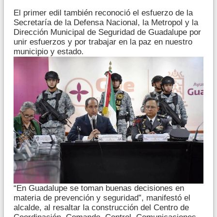
El primer edil también reconoció el esfuerzo de la
Secretaría de la Defensa Nacional, la Metropol y la
Dirección Municipal de Seguridad de Guadalupe por
unir esfuerzos y por trabajar en la paz en nuestro
municipio y estado.
“En Guadalupe se toman buenas decisiones en
materia de prevención y seguridad”, manifestó el
alcalde, al resaltar la construcción del Centro de