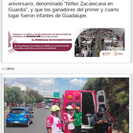
aniversario, denominado “Niñez Zacatecana en
Guardia”, y que los ganadores del primer y cuarto
lugar fueron infantes de Guadalupe.
Lo
último