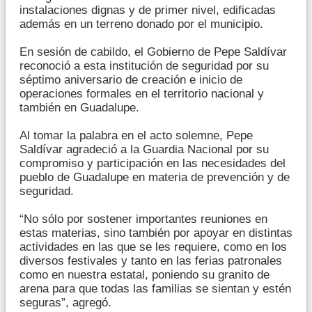
instalaciones dignas y de primer nivel, edificadas
además en un terreno donado por el municipio.
En sesión de cabildo, el Gobierno de Pepe Saldívar
reconoció a esta institución de seguridad por su
séptimo aniversario de creación e inicio de
operaciones formales en el territorio nacional y
también en Guadalupe.
Al tomar la palabra en el acto solemne, Pepe
Saldívar agradeció a la Guardia Nacional por su
compromiso y participación en las necesidades del
pueblo de Guadalupe en materia de prevención y de
seguridad.
“No sólo por sostener importantes reuniones en
estas materias, sino también por apoyar en distintas
actividades en las que se les requiere, como en los
diversos festivales y tanto en las ferias patronales
como en nuestra estatal, poniendo su granito de
arena para que todas las familias se sientan y estén
seguras”, agregó.