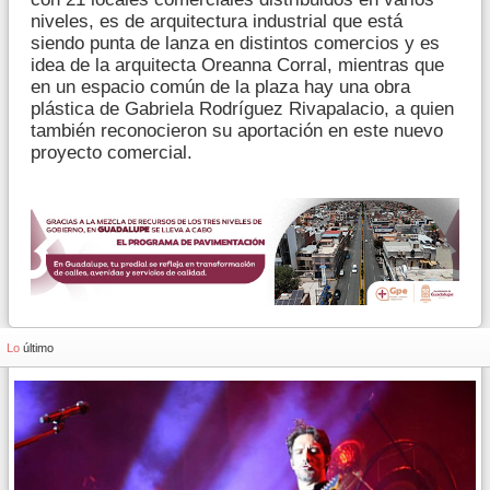
niveles, es de arquitectura industrial que está
siendo punta de lanza en distintos comercios y es
idea de la arquitecta Oreanna Corral, mientras que
en un espacio común de la plaza hay una obra
plástica de Gabriela Rodríguez Rivapalacio, a quien
también reconocieron su aportación en este nuevo
proyecto comercial.
Lo
último