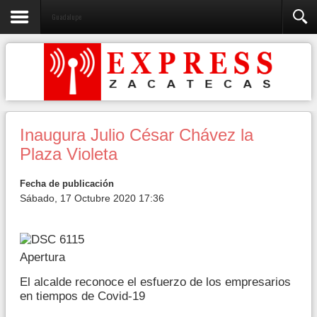
Guadalupe
Inaugura Julio César Chávez la
Plaza Violeta
Fecha de publicación
Sábado, 17 Octubre 2020 17:36
Apertura
El alcalde reconoce el esfuerzo de los empresarios
en tiempos de Covid-19