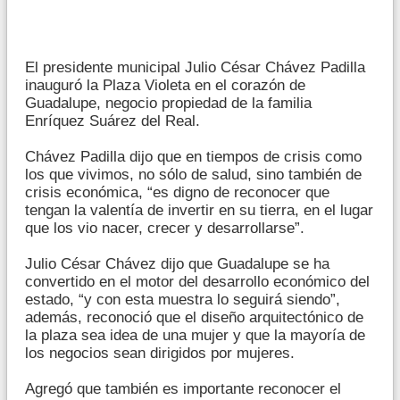
El presidente municipal Julio César Chávez Padilla
inauguró la Plaza Violeta en el corazón de
Guadalupe, negocio propiedad de la familia
Enríquez Suárez del Real.
Chávez Padilla dijo que en tiempos de crisis como
los que vivimos, no sólo de salud, sino también de
crisis económica, “es digno de reconocer que
tengan la valentía de invertir en su tierra, en el lugar
que los vio nacer, crecer y desarrollarse”.
Julio César Chávez dijo que Guadalupe se ha
convertido en el motor del desarrollo económico del
estado, “y con esta muestra lo seguirá siendo”,
además, reconoció que el diseño arquitectónico de
la plaza sea idea de una mujer y que la mayoría de
los negocios sean dirigidos por mujeres.
Agregó que también es importante reconocer el