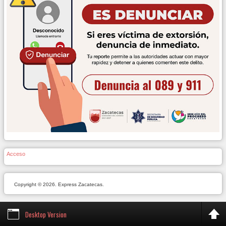
Acceso
Copyright © 2026. Express Zacatecas.
Desktop Version