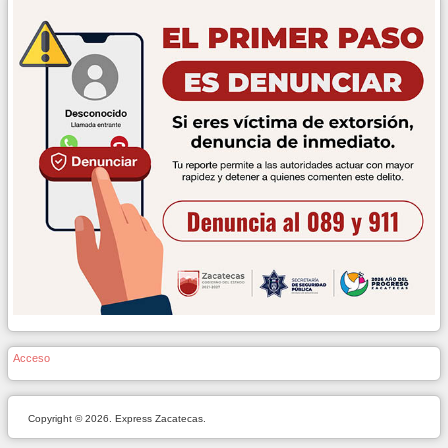
Acceso
Copyright © 2026. Express Zacatecas.