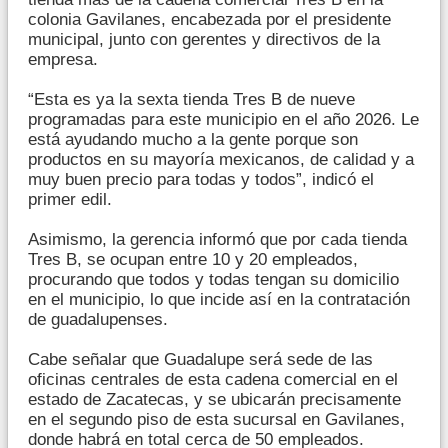
colonia Gavilanes, encabezada por el presidente
municipal, junto con gerentes y directivos de la
empresa.
“Esta es ya la sexta tienda Tres B de nueve
programadas para este municipio en el año 2026. Le
está ayudando mucho a la gente porque son
productos en su mayoría mexicanos, de calidad y a
muy buen precio para todas y todos”, indicó el
primer edil.
Asimismo, la gerencia informó que por cada tienda
Tres B, se ocupan entre 10 y 20 empleados,
procurando que todos y todas tengan su domicilio
en el municipio, lo que incide así en la contratación
de guadalupenses.
Cabe señalar que Guadalupe será sede de las
oficinas centrales de esta cadena comercial en el
estado de Zacatecas, y se ubicarán precisamente
en el segundo piso de esta sucursal en Gavilanes,
donde habrá en total cerca de 50 empleados.