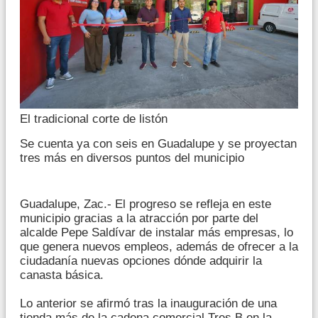
El tradicional corte de listón
Se cuenta ya con seis en Guadalupe y se proyectan
tres más en diversos puntos del municipio
Guadalupe, Zac.- El progreso se refleja en este
municipio gracias a la atracción por parte del
alcalde Pepe Saldívar de instalar más empresas, lo
que genera nuevos empleos, además de ofrecer a la
ciudadanía nuevas opciones dónde adquirir la
canasta básica.
Lo anterior se afirmó tras la inauguración de una
tienda más de la cadena comercial Tres B en la