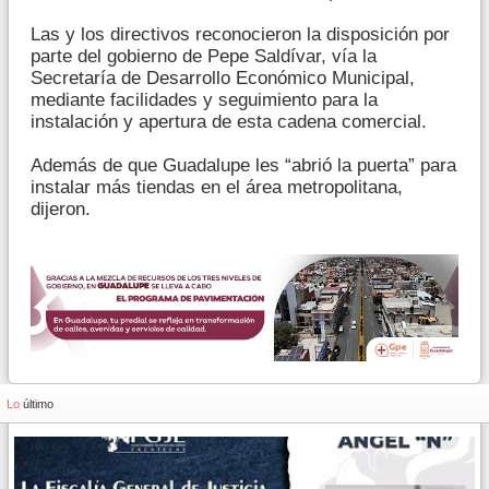
Las y los directivos reconocieron la disposición por
parte del gobierno de Pepe Saldívar, vía la
Secretaría de Desarrollo Económico Municipal,
mediante facilidades y seguimiento para la
instalación y apertura de esta cadena comercial.
Además de que Guadalupe les “abrió la puerta” para
instalar más tiendas en el área metropolitana,
dijeron.
Lo
último