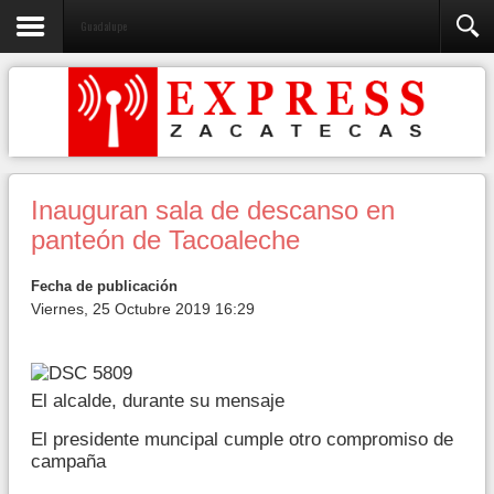
Guadalupe
Inauguran sala de descanso en
panteón de Tacoaleche
Fecha de publicación
Viernes, 25 Octubre 2019 16:29
El alcalde, durante su mensaje
El presidente muncipal cumple otro compromiso de
campaña