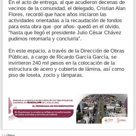
En el acto de entrega, al que acudieron decenas de
vecinos de la comunidad, el delegado, Cristian Alan
Flores, recordó que hace años iniciaron las
actividades orientadas a la recaudación de fondos
para esta obra que -por años- quedó en el olvido,
“hasta que llegó el presidente Julio César Chávez
pudimos retomarla y concluirla”.
En este espacio, a través de la Dirección de Obras
Públicas, a cargo de Ricardo García García, se
invirtieron 240 mil pesos en la colocación de la
estructura de acero y cubierta de lámina, así como
piso de loseta, zoclo y lámparas.
Lo
último