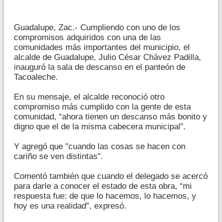
Guadalupe, Zac.- Cumpliendo con uno de los
compromisos adquiridos con una de las
comunidades más importantes del municipio, el
alcalde de Guadalupe, Julio César Chávez Padilla,
inauguró la sala de descanso en el panteón de
Tacoaleche.
En su mensaje, el alcalde reconoció otro
compromiso más cumplido con la gente de esta
comunidad, “ahora tienen un descanso más bonito y
digno que el de la misma cabecera municipal”.
Y agregó que "cuando las cosas se hacen con
cariño se ven distintas".
Comentó también que cuando el delegado se acercó
para darle a conocer el estado de esta obra, “mi
respuesta fue: de que lo hacemos, lo hacemos, y
hoy es una realidad”, expresó.