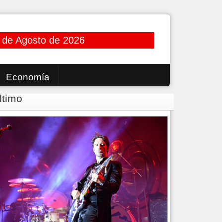
 de Agosto de 2026
Economía
ltimo