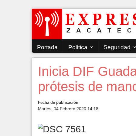
Portada
Política
Seguridad
Inicia DIF Guad
prótesis de man
Fecha de publicación
Martes, 04 Febrero 2020 14:18