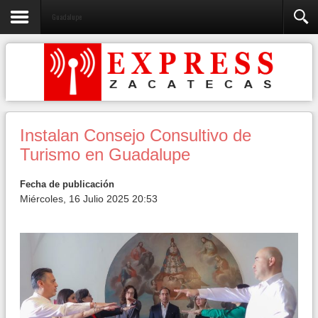
Guadalupe
Instalan Consejo Consultivo de
Turismo en Guadalupe
Fecha de publicación
Miércoles, 16 Julio 2025 20:53