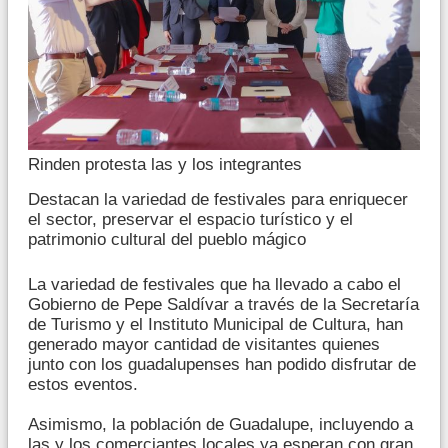
Rinden protesta las y los integrantes
Destacan la variedad de festivales para enriquecer
el sector, preservar el espacio turístico y el
patrimonio cultural del pueblo mágico
La variedad de festivales que ha llevado a cabo el
Gobierno de Pepe Saldívar a través de la Secretaría
de Turismo y el Instituto Municipal de Cultura, han
generado mayor cantidad de visitantes quienes
junto con los guadalupenses han podido disfrutar de
estos eventos.
Asimismo, la población de Guadalupe, incluyendo a
las y los comerciantes locales ya esperan con gran