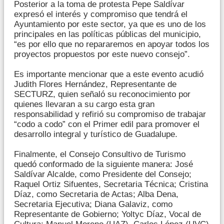
Posterior a la toma de protesta Pepe Saldívar
expresó el interés y compromiso que tendrá el
Ayuntamiento por este sector, ya que es uno de los
principales en las políticas públicas del municipio,
“es por ello que no repararemos en apoyar todos los
proyectos propuestos por este nuevo consejo”.
Es importante mencionar que a este evento acudió
Judith Flores Hernández, Representante de
SECTURZ, quien señaló su reconocimiento por
quienes llevaran a su cargo esta gran
responsabilidad y refirió su compromiso de trabajar
“codo a codo” con el Primer edil para promover el
desarrollo integral y turístico de Guadalupe.
Finalmente, el Consejo Consultivo de Turismo
quedó conformado de la siguiente manera: José
Saldívar Alcalde, como Presidente del Consejo;
Raquel Ortiz Sifuentes, Secretaria Técnica; Cristina
Díaz, como Secretaria de Actas; Alba Dena,
Secretaria Ejecutiva; Diana Galaviz, como
Representante de Gobierno; Yoltyc Díaz, Vocal de