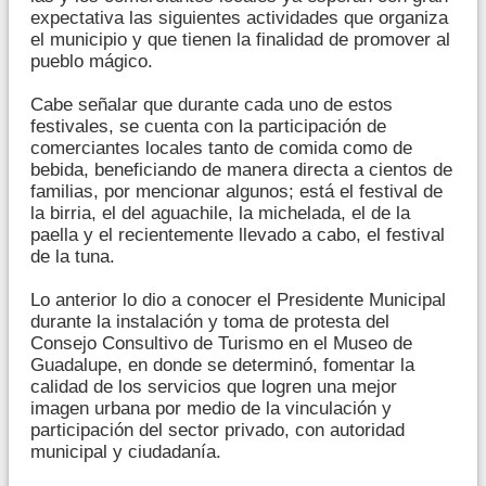
expectativa las siguientes actividades que organiza
el municipio y que tienen la finalidad de promover al
pueblo mágico.
Cabe señalar que durante cada uno de estos
festivales, se cuenta con la participación de
comerciantes locales tanto de comida como de
bebida, beneficiando de manera directa a cientos de
familias, por mencionar algunos; está el festival de
la birria, el del aguachile, la michelada, el de la
paella y el recientemente llevado a cabo, el festival
de la tuna.
Lo anterior lo dio a conocer el Presidente Municipal
durante la instalación y toma de protesta del
Consejo Consultivo de Turismo en el Museo de
Guadalupe, en donde se determinó, fomentar la
calidad de los servicios que logren una mejor
imagen urbana por medio de la vinculación y
participación del sector privado, con autoridad
municipal y ciudadanía.